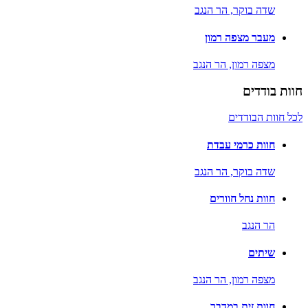
שדה בוקר,
הר הנגב
מעבר מצפה רמון
מצפה רמון,
הר הנגב
חוות בודדים
לכל חוות הבודדים
חוות כרמי עבדת
שדה בוקר,
הר הנגב
חוות נחל חוורים
הר הנגב
שיתים
מצפה רמון,
הר הנגב
חוות זית במדבר