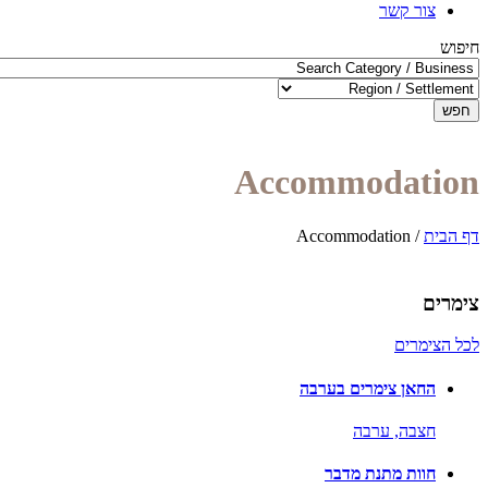
צור קשר
חיפוש
חפש
Accommodation
דף הבית
/
Accommodation
צימרים
לכל הצימרים
החאן צימרים בערבה
חצבה,
ערבה
חוות מתנת מדבר