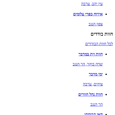
עין יהב,
ערבה
אירוח כפרי עלומים
צפון הנגב
חוות בודדים
לכל חוות הבודדים
חוות זית במדבר
שדה בוקר,
הר הנגב
ימי מדבר
צוקים,
ערבה
חוות נחל חוורים
הר הנגב
חאן הבוסתן