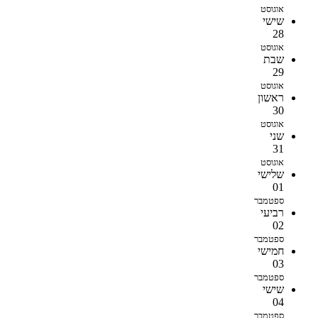
אוגוסט
שישי
28
אוגוסט
שבת
29
אוגוסט
ראשון
30
אוגוסט
שני
31
אוגוסט
שלישי
01
ספטמבר
רביעי
02
ספטמבר
חמישי
03
ספטמבר
שישי
04
ספטמבר