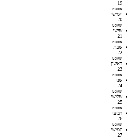
19
אוגוסט
חמישי
20
אוגוסט
שישי
21
אוגוסט
שבת
22
אוגוסט
ראשון
23
אוגוסט
שני
24
אוגוסט
שלישי
25
אוגוסט
רביעי
26
אוגוסט
חמישי
27