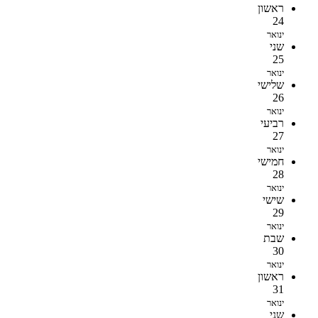
ראשון
24
ינואר
שני
25
ינואר
שלישי
26
ינואר
רביעי
27
ינואר
חמישי
28
ינואר
שישי
29
ינואר
שבת
30
ינואר
ראשון
31
ינואר
שני