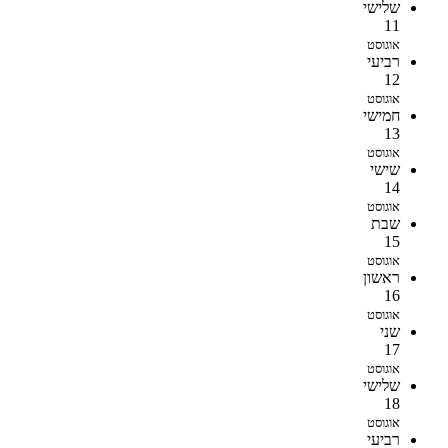
שלישי
11
אוגוסט
רביעי
12
אוגוסט
חמישי
13
אוגוסט
שישי
14
אוגוסט
שבת
15
אוגוסט
ראשון
16
אוגוסט
שני
17
אוגוסט
שלישי
18
אוגוסט
רביעי