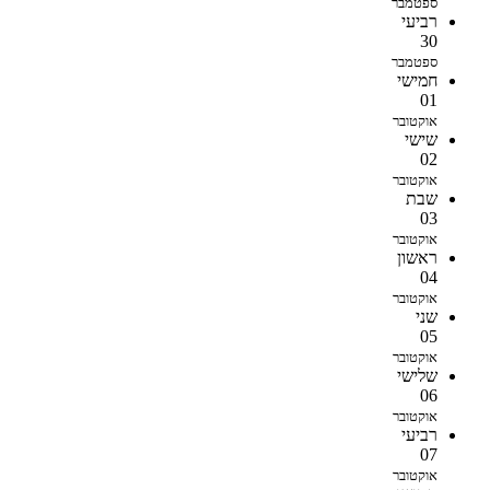
ספטמבר
רביעי
30
ספטמבר
חמישי
01
אוקטובר
שישי
02
אוקטובר
שבת
03
אוקטובר
ראשון
04
אוקטובר
שני
05
אוקטובר
שלישי
06
אוקטובר
רביעי
07
אוקטובר