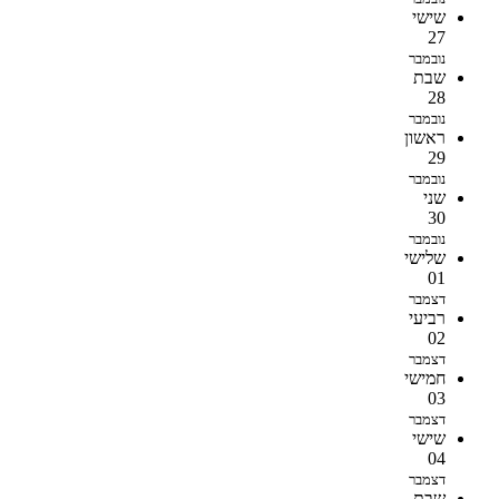
שישי
27
נובמבר
שבת
28
נובמבר
ראשון
29
נובמבר
שני
30
נובמבר
שלישי
01
דצמבר
רביעי
02
דצמבר
חמישי
03
דצמבר
שישי
04
דצמבר
שבת