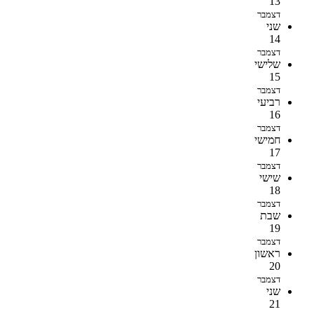
13
דצמבר
שני
14
דצמבר
שלישי
15
דצמבר
רביעי
16
דצמבר
חמישי
17
דצמבר
שישי
18
דצמבר
שבת
19
דצמבר
ראשון
20
דצמבר
שני
21