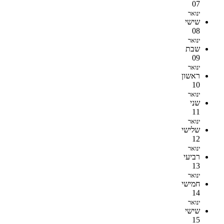
07
ינואר
שישי
08
ינואר
שבת
09
ינואר
ראשון
10
ינואר
שני
11
ינואר
שלישי
12
ינואר
רביעי
13
ינואר
חמישי
14
ינואר
שישי
15