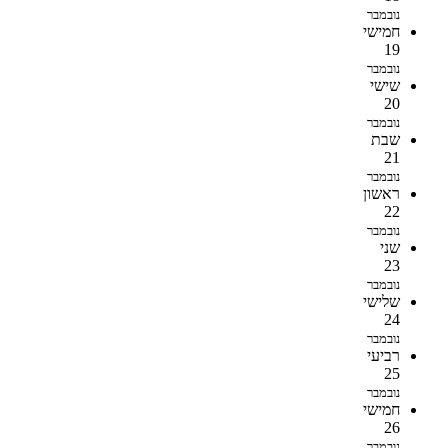
נובמבר
חמישי
19
נובמבר
שישי
20
נובמבר
שבת
21
נובמבר
ראשון
22
נובמבר
שני
23
נובמבר
שלישי
24
נובמבר
רביעי
25
נובמבר
חמישי
26
נובמבר