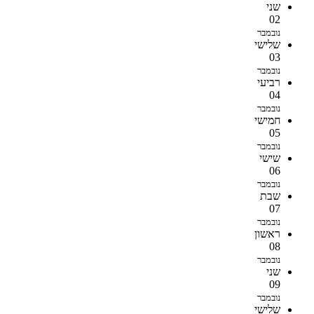
שני
02
נובמבר
שלישי
03
נובמבר
רביעי
04
נובמבר
חמישי
05
נובמבר
שישי
06
נובמבר
שבת
07
נובמבר
ראשון
08
נובמבר
שני
09
נובמבר
שלישי