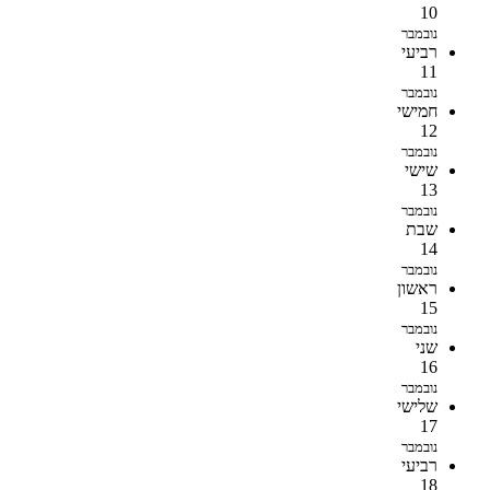
10
נובמבר
רביעי
11
נובמבר
חמישי
12
נובמבר
שישי
13
נובמבר
שבת
14
נובמבר
ראשון
15
נובמבר
שני
16
נובמבר
שלישי
17
נובמבר
רביעי
18