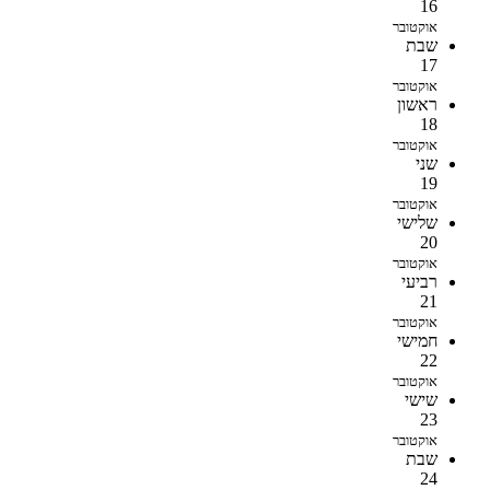
16
אוקטובר
שבת
17
אוקטובר
ראשון
18
אוקטובר
שני
19
אוקטובר
שלישי
20
אוקטובר
רביעי
21
אוקטובר
חמישי
22
אוקטובר
שישי
23
אוקטובר
שבת
24