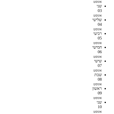
אוגוסט
שני
03
אוגוסט
שלישי
04
אוגוסט
רביעי
05
אוגוסט
חמישי
06
אוגוסט
שישי
07
אוגוסט
שבת
08
אוגוסט
ראשון
09
אוגוסט
שני
10
אוגוסט