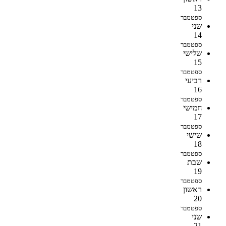
13
ספטמבר
שני
14
ספטמבר
שלישי
15
ספטמבר
רביעי
16
ספטמבר
חמישי
17
ספטמבר
שישי
18
ספטמבר
שבת
19
ספטמבר
ראשון
20
ספטמבר
שני
21