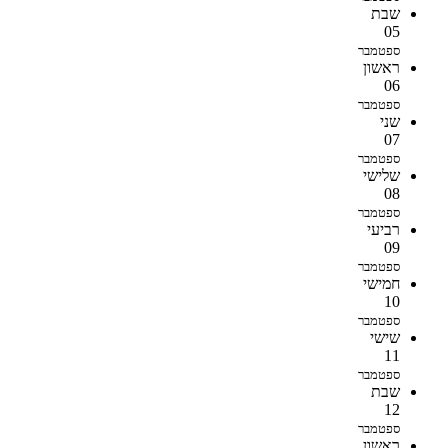
שבת
05
ספטמבר
ראשון
06
ספטמבר
שני
07
ספטמבר
שלישי
08
ספטמבר
רביעי
09
ספטמבר
חמישי
10
ספטמבר
שישי
11
ספטמבר
שבת
12
ספטמבר
ראשון