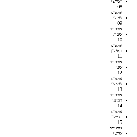
חמישי
08
אוקטובר
שישי
09
אוקטובר
שבת
10
אוקטובר
ראשון
11
אוקטובר
שני
12
אוקטובר
שלישי
13
אוקטובר
רביעי
14
אוקטובר
חמישי
15
אוקטובר
שישי