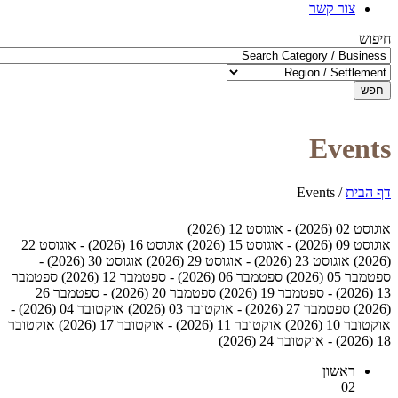
צור קשר
חיפוש
חפש
Events
דף הבית
/
Events
אוגוסט 02 (2026) - אוגוסט 12 (2026)
אוגוסט 09 (2026) - אוגוסט 15 (2026)
אוגוסט 16 (2026) - אוגוסט 22
(2026)
אוגוסט 23 (2026) - אוגוסט 29 (2026)
אוגוסט 30 (2026) -
ספטמבר 05 (2026)
ספטמבר 06 (2026) - ספטמבר 12 (2026)
ספטמבר
13 (2026) - ספטמבר 19 (2026)
ספטמבר 20 (2026) - ספטמבר 26
(2026)
ספטמבר 27 (2026) - אוקטובר 03 (2026)
אוקטובר 04 (2026) -
אוקטובר 10 (2026)
אוקטובר 11 (2026) - אוקטובר 17 (2026)
אוקטובר
18 (2026) - אוקטובר 24 (2026)
ראשון
02