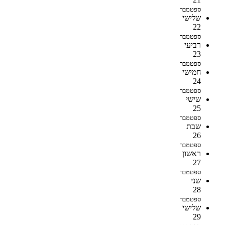
ספטמבר
שלישי
22
ספטמבר
רביעי
23
ספטמבר
חמישי
24
ספטמבר
שישי
25
ספטמבר
שבת
26
ספטמבר
ראשון
27
ספטמבר
שני
28
ספטמבר
שלישי
29