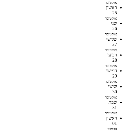
אוקטובר
ראשון
25
אוקטובר
שני
26
אוקטובר
שלישי
27
אוקטובר
רביעי
28
אוקטובר
חמישי
29
אוקטובר
שישי
30
אוקטובר
שבת
31
אוקטובר
ראשון
01
נובמבר