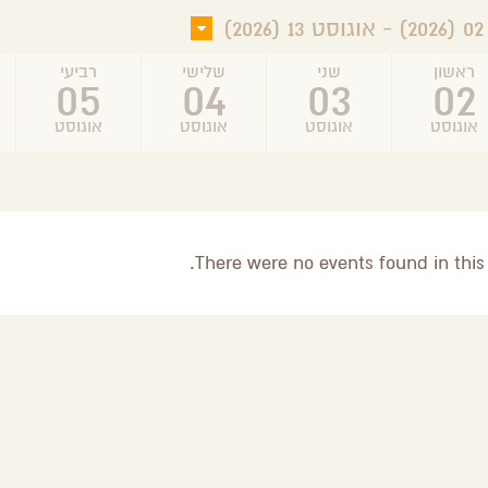
2)
ראשון
שני
שלישי
רביעי
05
04
03
02
אוגוסט
אוגוסט
אוגוסט
אוגוסט
There were no events found in this