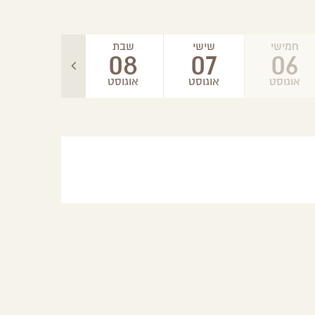
חמישי
שישי
שבת
ראשון
09
08
07
06
אוגוסט
אוגוסט
אוגוסט
אוגוסט