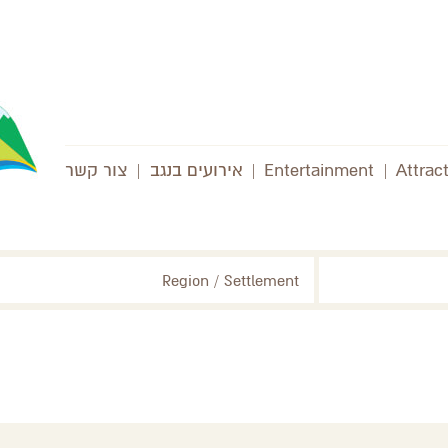
Attrac
|
Entertainment
|
אירועים בנגב
|
צור קשר
Region / Settlement