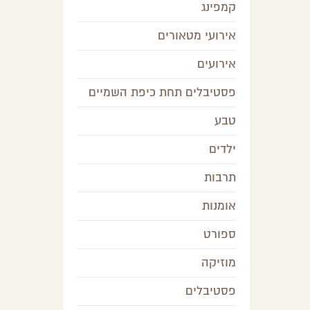
קמפינג
אירועי מטאורים
אירועים
פסטיבלים תחת כיפת השמיים
טבע
ילדים
תרבות
אומנות
ספורט
מוזיקה
פסטיבלים