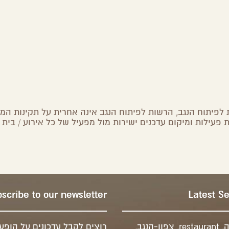
לפיתוח הנגב, הרשות לפיתוח הנגב אינה אחרית על תקינות המיד
 פעילות ומיקום עדכנים ישירות מול מפעיל של כל אירוע / בית 
scribe to our newsletter
Latest S
ה
,
restaurant
,
צפון-הנגב
,
רוצים לקבל עדכונים על הופעו