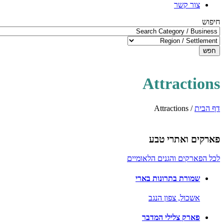
צור קשר
חיפוש
חפש
Attractions
דף הבית
/
Attractions
פארקים ואתרי טבע
לכל הפארקים והגנים הלאומיים
שמורת בתרונות בארי
אשכול,
צפון הנגב
פארק צלילי המדבר