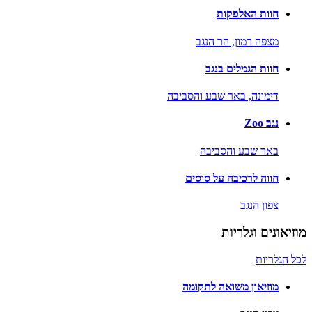
חוות האלפקות
מצפה רמון,
הר הנגב
חוות הגמלים בנגב
דימונה,
באר שבע והסביבה
נגב Zoo
באר שבע והסביבה
חווה לרכיבה על סוסים
צפון הנגב
מוזיאונים וגלריות
לכל הגלריות
מוזיאון משואה לתקומה