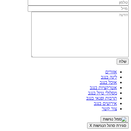
אזורים
לינה בנגב
אוכל בנגב
אטרקציות בנגב
מסלולי טיול בנגב
תרבות ופנאי בנגב
אירועים בנגב
צור קשר
סגירת סרגל הנגישות
X