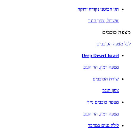
הגן הבוטני נקודה ירוקה
אשכול,
צפון הנגב
מצפה כוכבים
לכל מצפה הכוכבים
Deep Desert Israel
מצפה רמון,
הר הנגב
שירת הכוכבים
צפון הנגב
מצפה כוכבים נייד
מצפה רמון,
הר הנגב
לילה נעים במדבר