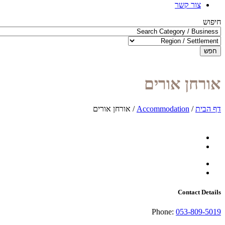
צור קשר
חיפוש
חפש
אורחן אורים
דף הבית
/
Accommodation
/
אורחן אורים
Contact Details
Phone:
053-809-5019