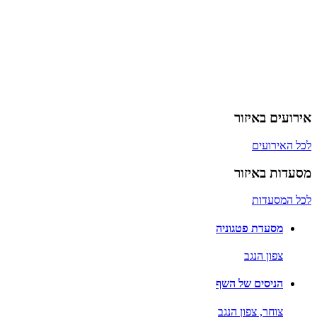
אירועים באיזור
לכל האירועים
מסעדות באיזור
לכל המסעדות
מסעדת פטגוניה
צפון הנגב
הניסים של השף
צוחר,
צפון הנגב