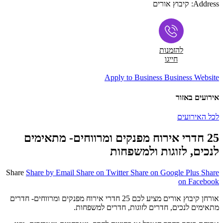
Address:
קיבוץ אורים
להזמנות
חייגו
Apply to Business
Business Website
אירועים באזור
לכל האירועים
25 חדרי אירוח מפנקים ומרווחים- מתאימים
לנכים, לזוגות ולמשפחות
Share
Share by Email
Share on Twitter
Share on Google Plus
Share
on Facebook
אורחן קיבוץ אורים מציע לכם 25 חדרי אירוח מפנקים ומרווחים- חדרים
מתאימים לנכים, חדרים לזוגות, חדרים למשפחות.