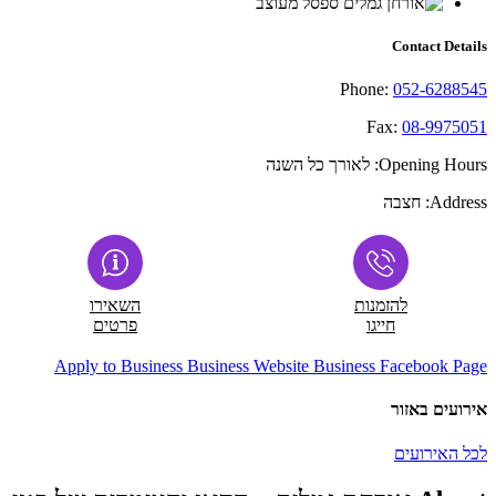
Contact Details
Phone:
052-6288545
Fax:
08-9975051
Opening Hours:
לאורך כל השנה
Address:
חצבה
להזמנות
השאירו
חייגו
פרטים
Apply to Business
Business Website
Business Facebook Page
אירועים באזור
לכל האירועים