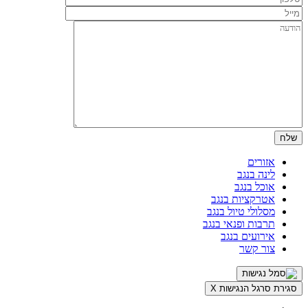
אזורים
לינה בנגב
אוכל בנגב
אטרקציות בנגב
מסלולי טיול בנגב
תרבות ופנאי בנגב
אירועים בנגב
צור קשר
סגירת סרגל הנגישות
X