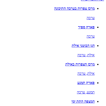
מרכז צפרות בערבה התיכונה
ערבה
פארק ספיר
ערבה
הגן הבוטני אילת
אילת,
ערבה
מרכז הצפרות באילת
אילת,
ערבה
פארק תמנע
תמנע,
ערבה
המצפה התת ימי