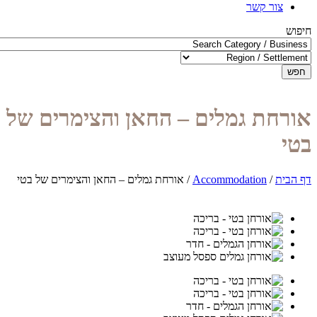
צור קשר
חיפוש
חפש
אורחת גמלים – החאן והצימרים של
בטי
דף הבית
/
Accommodation
/
אורחת גמלים – החאן והצימרים של בטי