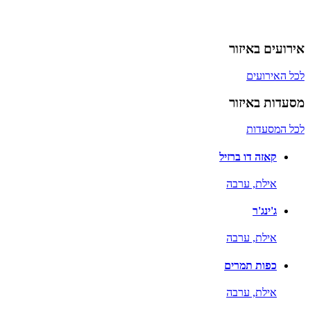
אירועים באיזור
לכל האירועים
מסעדות באיזור
לכל המסעדות
קאזה דו ברזיל
אילת,
ערבה
ג'ינג'ר
אילת,
ערבה
כפות תמרים
אילת,
ערבה