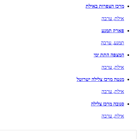
מרכז הצפרות באילת
אילת,
ערבה
פארק תמנע
תמנע,
ערבה
המצפה התת ימי
אילת,
ערבה
מנטה מרכז צלילה ישרוטל
אילת,
ערבה
סנובה מרכז צלילה
אילת,
ערבה