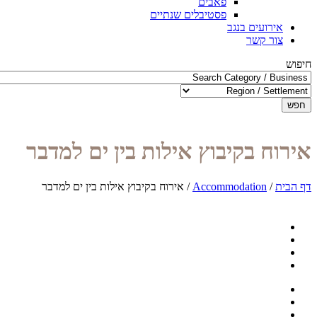
פאבים
פסטיבלים שנתיים
אירועים בנגב
צור קשר
חיפוש
חפש
אירוח בקיבוץ אילות בין ים למדבר
דף הבית
/
Accommodation
/
אירוח בקיבוץ אילות בין ים למדבר