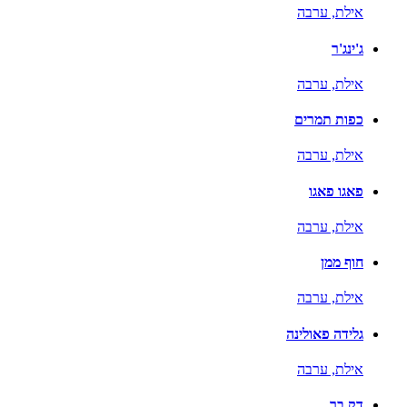
אילת,
ערבה
ג'ינג'ר
אילת,
ערבה
כפות תמרים
אילת,
ערבה
פאגו פאגו
אילת,
ערבה
חוף ממן
אילת,
ערבה
גלידה פאולינה
אילת,
ערבה
דק בר