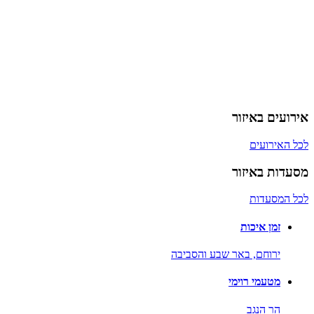
אירועים באיזור
לכל האירועים
מסעדות באיזור
לכל המסעדות
זמן איכות
ירוחם,
באר שבע והסביבה
מטעמי רוימי
הר הנגב