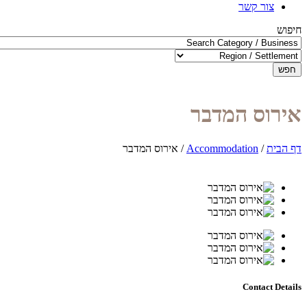
צור קשר
חיפוש
חפש
אירוס המדבר
דף הבית
/
Accommodation
/
אירוס המדבר
Contact Details