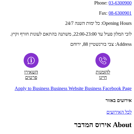
Phone:
03-6300900
Fax:
08-6300901
Opening Hours:
כל ימות השנה 24/7
לובי המלון פעיל עד 22:00-23:00, משתנה בהתאם לעונות חורף וקיץ.
Address:
צבי בורנשטיין 88, ירוחם
להזמנות
השאירו
חייגו
פרטים
Apply to Business
Business Website
Business Facebook Page
אירועים באזור
לכל האירועים
About אירוס המדבר