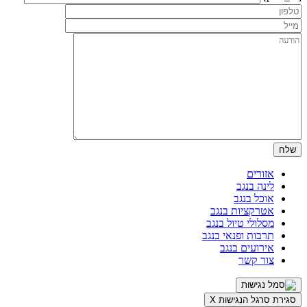
אזורים
לינה בנגב
אוכל בנגב
אטרקציות בנגב
מסלולי טיול בנגב
תרבות ופנאי בנגב
אירועים בנגב
צור קשר
סגירת סרגל הנגישות
X