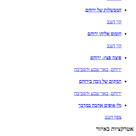
המבשלות של ירוחם
הר הנגב
חומוס אליהו ירוחם
הר הנגב
פיצה פצץ- ירוחם
ירוחם,
באר שבע והסביבה
המקום של ניבה בירוחם
ירוחם,
באר שבע והסביבה
גלו אופים אהבה במדבר
צפון הנגב
אטרקציות באיזור