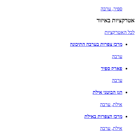
ספיר,
ערבה
אטרקציות באיזור
לכל האטרקציות
מרכז צפרות בערבה התיכונה
ערבה
פארק ספיר
ערבה
הגן הבוטני אילת
אילת,
ערבה
מרכז הצפרות באילת
אילת,
ערבה