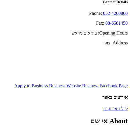
Contact Details
Phone:
052-4260860
Fax:
08-6581450
Opening Hours:
בתיאום מראש
Address:
צופר
Apply to Business
Business Website
Business Facebook Page
אירועים באזור
לכל האירועים
About אי שם