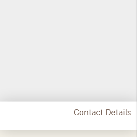
Contact Details