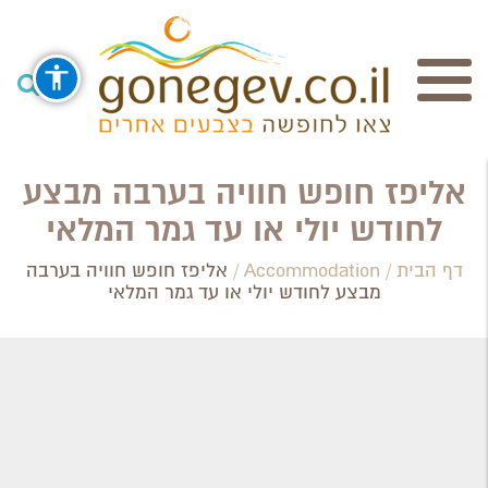
חיפוש
אליפז חופש חוויה בערבה מבצע
לחודש יולי או עד גמר המלאי
Search Category / Business
דף הבית
/
Accommodation
/
אליפז חופש חוויה בערבה
מבצע לחודש יולי או עד גמר המלאי
Region / Settlement
חפש