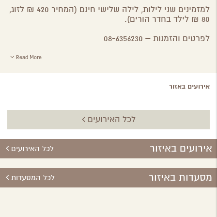
למזמינים שני לילות, לילה שלישי חינם (המחיר 420 ₪ לזוג,
80 ₪ לילד בחדר הורים).
לפרטים והזמנות – 08-6356230
Read More
אירועים באזור
לכל האירועים
אירועים באיזור
לכל האירועים
מסעדות באיזור
לכל המסעדות