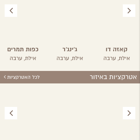
קאזה דו
ג'ינג'ר
כפות תמרים
ברזיל
אילת,
ערבה
אילת,
ערבה
אילת,
ערבה
אטרקציות באיזור
לכל האטרקציות