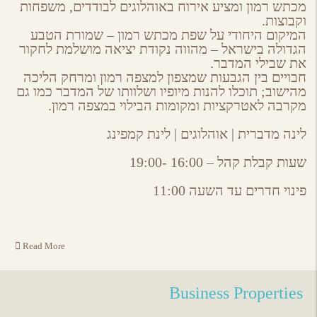
מכתש רמון ומציע אירוח באוהלוגים לבודדים, משפחות
וקבוצות.
המיקום היחודי על שפת מכתש רמון – שמורת הטבע
הגדולה בישראל – מהווה נקודת יציאה מושלמת לחקור
את שבילי המדבר.
חבויים בין הגבעות שמצפון למצפה רמון ומרחק הליכה
מהישוב; תוכלו להנות מיופיו ושלוותו של המדבר כמו גם
מקרבה לאטרקציות ומקומות הבילוי במצפה רמון.
לינה מדברית | אוהלוגים | לינת קמפינג
שעות קבלת קהל – 16:00 -19:00
פינוי חדרים עד השעה 11:00
Read More
Business Properties