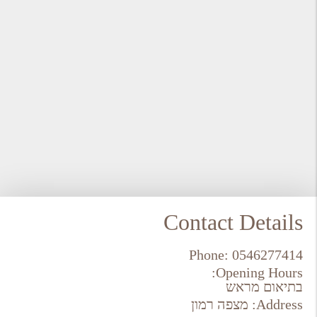
Contact Details
Phone:
0546277414
Opening Hours:
בתיאום מראש
Address:
מצפה רמון