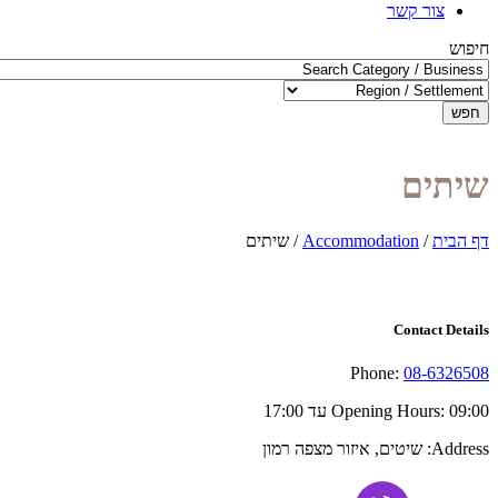
צור קשר
חיפוש
חפש
שיתים
דף הבית
/
Accommodation
/
שיתים
Contact Details
Phone:
08-6326508
09:00 עד 17:00
Opening Hours:
Address:
שיטים, איזור מצפה רמון