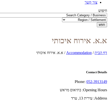
צור קשר
חיפוש
חפש
א.א. אירוח איכותי
דף הבית
/
Accommodation
/
א.א. אירוח איכותי
Contact Details
Phone:
052-3913149
Opening Hours:
בתיאום מראש
Address:
עירית 13, ערד