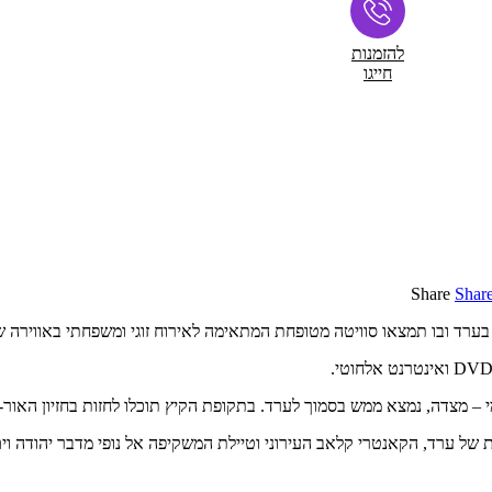
להזמנות
חייגו
Share
Shar
בערד ובו תמצאו סוויטה
מטופחת המתאימה לאירוח זוגי ומשפחתי באווירה 
ואינטרנט אלחוטי.
של ערד, הקאנטרי קלאב העירוני וטיילת המשקיפה אל נופי מדבר יהודה וי