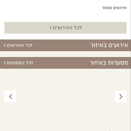
אירועים באזור
לכל האירועים
אירועים באיזור
לכל האירועים
מסעדות באיזור
לכל המסעדות