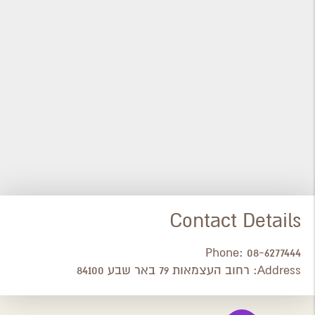
Contact Details
Phone:
08-6277444
Address:
רחוב העצמאות 79 באר שבע 84100