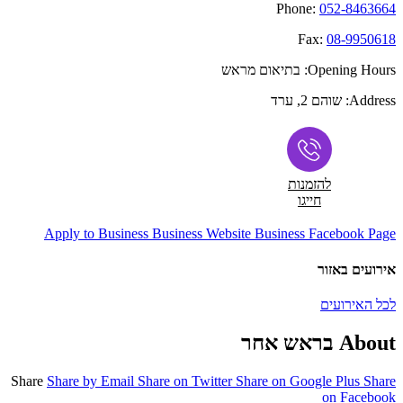
Phone:
052-8463664
Fax:
08-9950618
Opening Hours:
בתיאום מראש
Address:
שוהם 2, ערד
להזמנות
חייגו
Apply to Business
Business Website
Business Facebook Page
אירועים באזור
לכל האירועים
About בראש אחר
Share
Share by Email
Share on Twitter
Share on Google Plus
Share
on Facebook