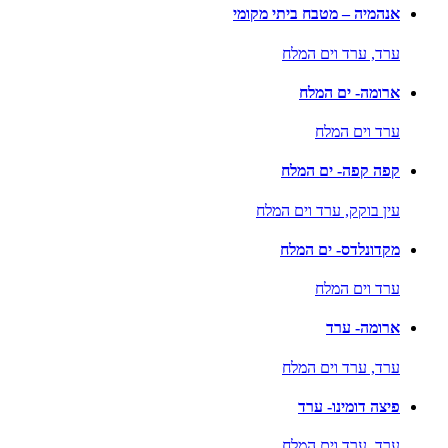
אנהמיה – מטבח ביתי מקומי
ערד,
ערד וים המלח
ארומה- ים המלח
ערד וים המלח
קפה קפה- ים המלח
עין בוקק,
ערד וים המלח
מקדונלדס- ים המלח
ערד וים המלח
ארומה- ערד
ערד,
ערד וים המלח
פיצה דומינו- ערד
ערד,
ערד וים המלח