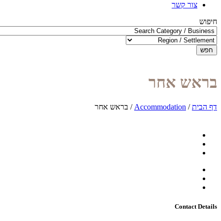
צור קשר
חיפוש
חפש
בראש אחר
דף הבית
/
Accommodation
/
בראש אחר
Contact Details