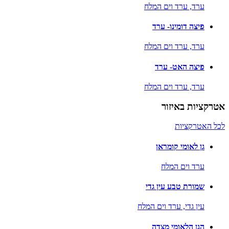
ערד,
ערד וים המלח
פיצה דומינו- ערד
ערד,
ערד וים המלח
פיצה האט- ערד
ערד,
ערד וים המלח
אטרקציות באיזור
לכל האטרקציות
גן לאומי קומראן
ערד וים המלח
שמורת טבע עין גדי
עין גדי,
ערד וים המלח
הגן הלאומי מצדה