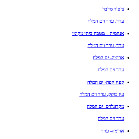
ציפור מדבר
ערד,
ערד וים המלח
אנהמיה – מטבח ביתי מקומי
ערד,
ערד וים המלח
ארומה- ים המלח
ערד וים המלח
קפה קפה- ים המלח
עין בוקק,
ערד וים המלח
מקדונלדס- ים המלח
ערד וים המלח
ארומה- ערד