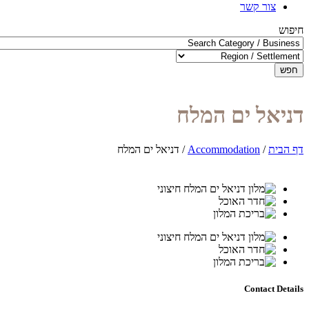
צור קשר
חיפוש
חפש
דניאל ים המלח
דף הבית
/
Accommodation
/
דניאל ים המלח
Contact Details