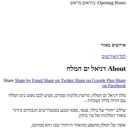
Opening Hours:
בתיאום מראש
אירועים באזור
לכל האירועים
About דניאל ים המלח
Share
Share by Email
Share on Twitter
Share on Google Plus
Share
on Facebook
מלון דניאל ים המלח, מרשת מלונות טמרס, מציע לכם נופש בים המלח
עם חוויה בלתי נשכחת –
שילוב ייחודי של בילוי, פנאי, ספא וטבע בסטנדרטים הגבוהים ביותר
באזור המלונות של עין בוקק.
אופיו של המלון מושפע מהאזור הייחודי שבו הוא ממוקם,