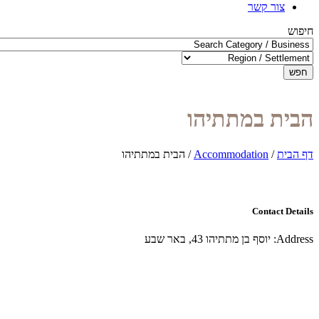
צור קשר
חיפוש
חפש
הבית במתתיהו
דף הבית
/
Accommodation
/
הבית במתתיהו
Contact Details
Address:
יוסף בן מתתיהו 43, באר שבע