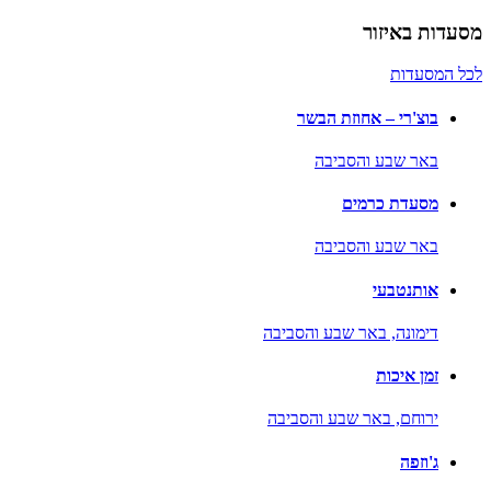
מסעדות באיזור
לכל המסעדות
בוצ'רי – אחוזת הבשר
באר שבע והסביבה
מסעדת כרמים
באר שבע והסביבה
אותנטבעי
דימונה,
באר שבע והסביבה
זמן איכות
ירוחם,
באר שבע והסביבה
ג'וזפה