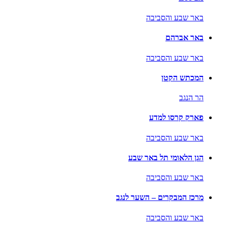
באר שבע והסביבה
באר אברהם
באר שבע והסביבה
המכתש הקטן
הר הנגב
פארק קרסו למדע
באר שבע והסביבה
הגן הלאומי תל באר שבע
באר שבע והסביבה
מרכז המבקרים – השער לנגב
באר שבע והסביבה