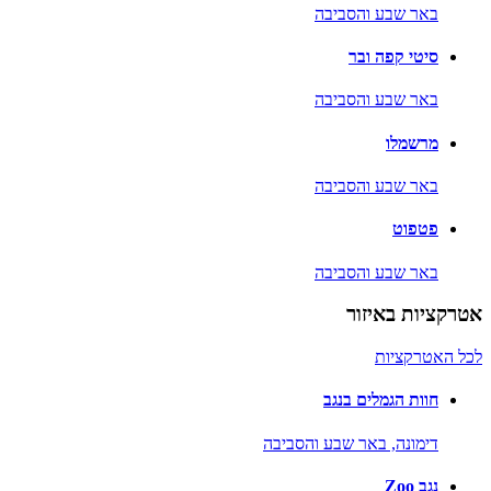
באר שבע והסביבה
סיטי קפה ובר
באר שבע והסביבה
מרשמלו
באר שבע והסביבה
פטפוט
באר שבע והסביבה
אטרקציות באיזור
לכל האטרקציות
חוות הגמלים בנגב
דימונה,
באר שבע והסביבה
נגב Zoo