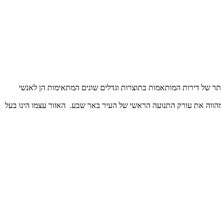
ותר של דירות המותאמות בתוצרות וגדלים שונים המתאימות הן לאנשי
המהווה את עורק התנועה הראשי של העיר באר שבע. האזור עצמו הינו בעל