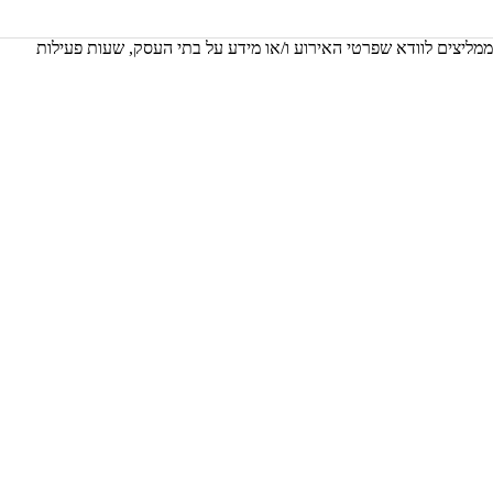
 ממליצים לוודא שפרטי האירוע ו/או מידע על בתי העסק, שעות פעילות