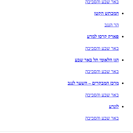
באר שבע והסביבה
המכתש הקטן
הר הנגב
פארק קרסו למדע
באר שבע והסביבה
הגן הלאומי תל באר שבע
באר שבע והסביבה
מרכז המבקרים – השער לנגב
באר שבע והסביבה
לונדע
באר שבע והסביבה