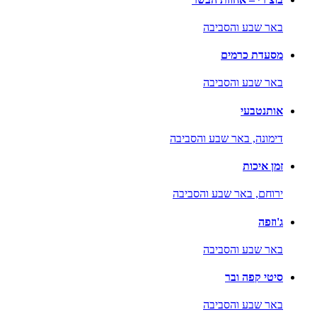
באר שבע והסביבה
מסעדת כרמים
באר שבע והסביבה
אותנטבעי
דימונה,
באר שבע והסביבה
זמן איכות
ירוחם,
באר שבע והסביבה
ג'וזפה
באר שבע והסביבה
סיטי קפה ובר
באר שבע והסביבה