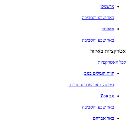
מרשמלו
באר שבע והסביבה
פטפוט
באר שבע והסביבה
אטרקציות באיזור
לכל האטרקציות
חוות הגמלים בנגב
דימונה,
באר שבע והסביבה
נגב Zoo
באר שבע והסביבה
באר אברהם