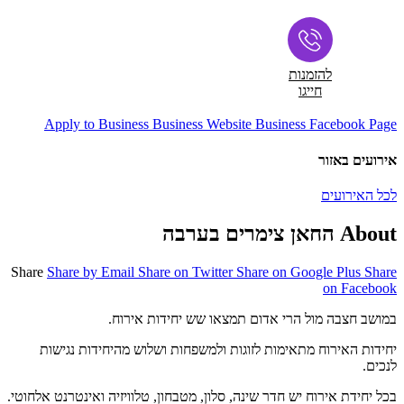
להזמנות
חייגו
Apply to Business
Business Website
Business Facebook Page
אירועים באזור
לכל האירועים
About החאן צימרים בערבה
Share
Share by Email
Share on Twitter
Share on Google Plus
Share
on Facebook
במושב חצבה מול הרי אדום תמצאו שש יחידות אירוח.
יחידות האירוח מתאימות לזוגות ולמשפחות ושלוש מהיחידות נגישות
לנכים.
בכל יחידת אירוח יש חדר שינה, סלון, מטבחון, טלוויזיה ואינטרנט אלחוטי.