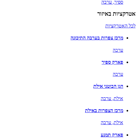
ספיר,
ערבה
אטרקציות באיזור
לכל האטרקציות
מרכז צפרות בערבה התיכונה
ערבה
פארק ספיר
ערבה
הגן הבוטני אילת
אילת,
ערבה
מרכז הצפרות באילת
אילת,
ערבה
פארק תמנע