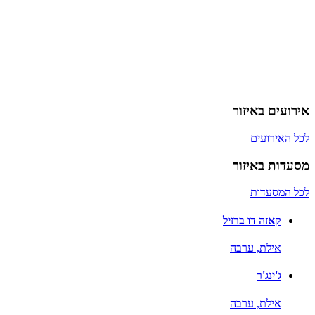
אירועים באיזור
לכל האירועים
מסעדות באיזור
לכל המסעדות
קאזה דו ברזיל
אילת,
ערבה
ג'ינג'ר
אילת,
ערבה