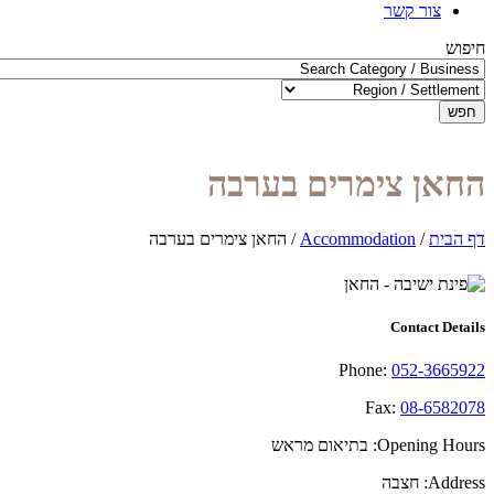
צור קשר
חיפוש
חפש
החאן צימרים בערבה
דף הבית
/
Accommodation
/
החאן צימרים בערבה
Contact Details
Phone:
052-3665922
Fax:
08-6582078
Opening Hours:
בתיאום מראש
Address:
חצבה