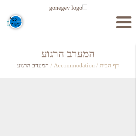
חיפוש
המערב הרגוע
דף הבית
/
Accommodation
/
המערב הרגוע
חפש