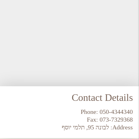
Contact Details
Phone:
050-4344340
Fax:
073-7329368
Address:
לבונה 95, תלמי יוסף