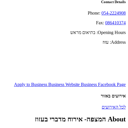
Contact Details
Phone:
054-2224908
Fax:
086410374
Opening Hours:
בתיאום מראש
Address:
עזוז
Apply to Business
Business Website
Business Facebook Page
אירועים באזור
לכל האירועים
About המצפה- אירוח מדברי בעזוז