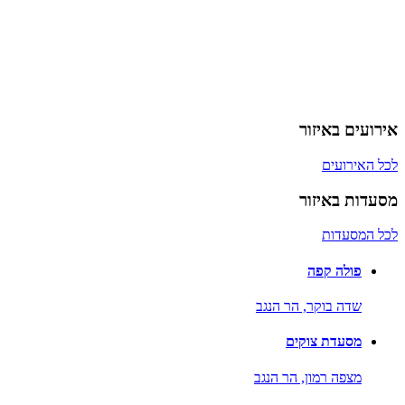
אירועים באיזור
לכל האירועים
מסעדות באיזור
לכל המסעדות
פולה קפה
שדה בוקר,
הר הנגב
מסעדת צוקים
מצפה רמון,
הר הנגב