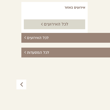
אירועים באזור
לכל האירועים
לכל האירועים
לכל המסעדות