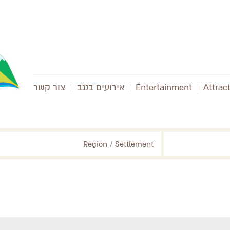
Attrac
|
Entertainment
|
אירועים בנגב
|
צור קשר
Region / Settlement