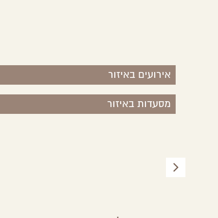
אירועים באיזור
מסעדות באיזור