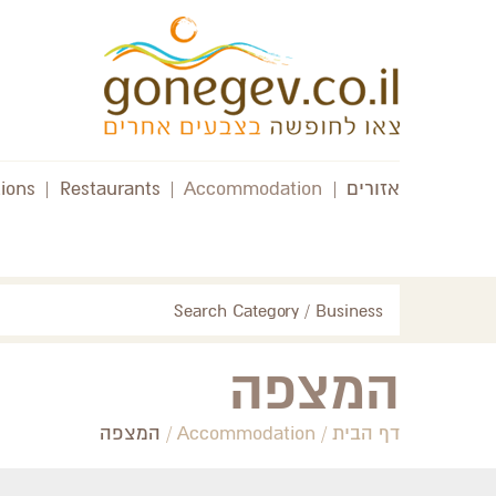
אזורים
|
Accommodation
|
Restaurants
|
tions
Search Category / Business
המצפה
דף הבית
/
Accommodation
/
המצפה