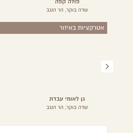
פולה קפה
שדה בוקר,
הר הנגב
אטרקציות באיזור
גן לאומי עבדת
שדה בוקר,
הר הנגב