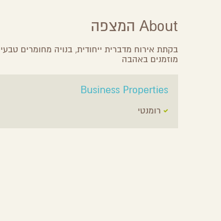
About המצפה
בקתת אירוח מדברית ייחודית, בנויה מחומרים טבעיי
מוזמנים באהבה
Business Properties
רומנטי