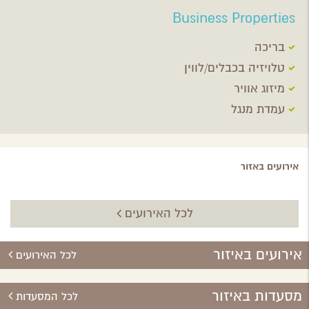
Business Properties
בריכה
טלויזיה בכבלים/לווין
מיזוג אוויר
עמדת מנגל
אירועים באזור
לכל האירועים
אירועים באיזור
לכל האירועים
מסעדות באיזור
לכל המסעדות