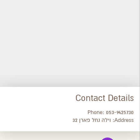
Contact Details
Phone:
053-9425730
Address:
וילה נחל פארן 32