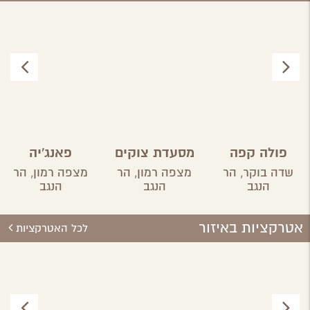
פולה קפה
מסעדת צוקים
פאנג'יה
שדה בוקר,
הר
מצפה רמון,
הר
מצפה רמון,
הר
הנגב
הנגב
הנגב
אטרקציות באיזור
לכל האטרקציות