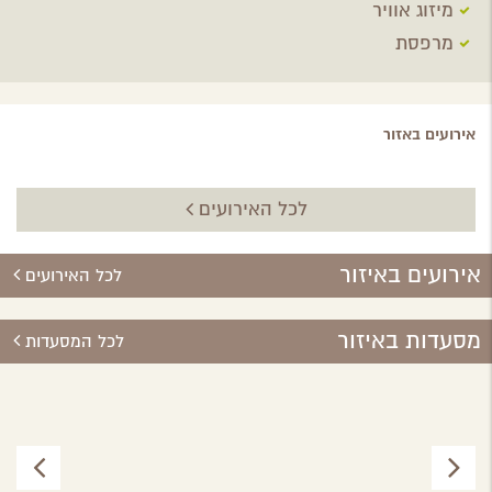
מיזוג אוויר
מרפסת
אירועים באזור
לכל האירועים
אירועים באיזור
לכל האירועים
מסעדות באיזור
לכל המסעדות