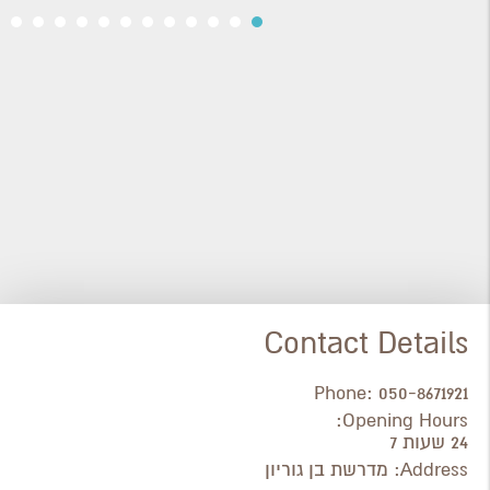
Contact Details
Phone:
050-8671921
Opening Hours:
24 שעות 7
Address:
מדרשת בן גוריון