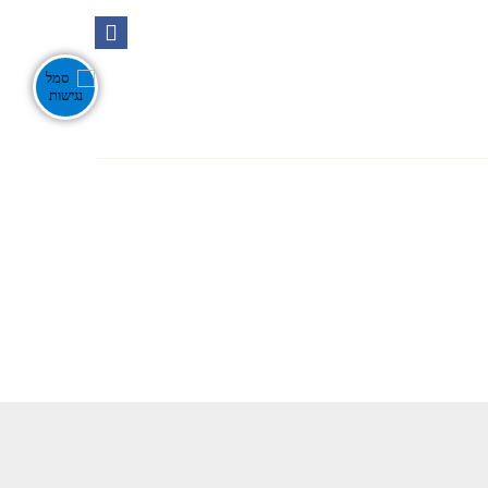
Ente
אירועים בנגב
צור קשר
חפש