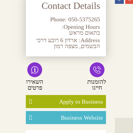
Contact Details
Phone:
050-5375265
Opening Hours:
בתאום מראש
Address:
ארדון 6 רובע דרכי
הבשמים, מצפה רמון
להזמנות
השאירו
חייגו
פרטים
Apply to Business
Business Website