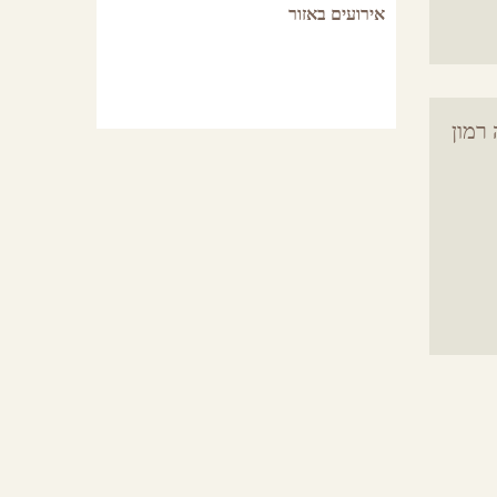
אירועים באזור
לכל האירועים
לכל המסעדות