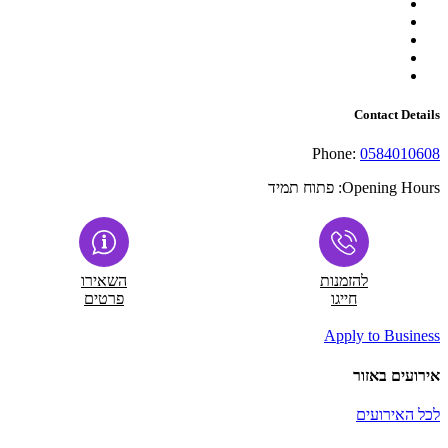
Contact Details
Phone:
0584010608
Opening Hours:
פתוח תמיד
להזמנות
השאירו
חייגו
פרטים
Apply to Business
אירועים באזור
לכל האירועים