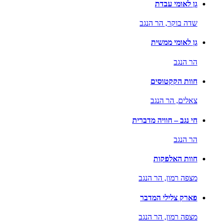
גן לאומי עבדת
שדה בוקר,
הר הנגב
גן לאומי ממשית
הר הנגב
חוות הקקטוסים
צאלים,
הר הנגב
חי נגב – חוויה מדברית
הר הנגב
חוות האלפקות
מצפה רמון,
הר הנגב
פארק צלילי המדבר
מצפה רמון,
הר הנגב