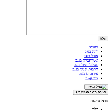
אזורים
לינה בנגב
אוכל בנגב
אטרקציות בנגב
מסלולי טיול בנגב
תרבות ופנאי בנגב
אירועים בנגב
צור קשר
סגירת סרגל הנגישות
X
סרגל נגישות
כללי