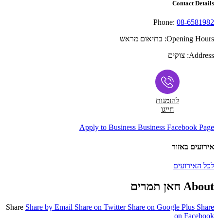
Contact Details
Phone:
08-6581982
Opening Hours:
בתיאום מראש
Address:
צוקים
להזמנות
חייגו
Apply to Business
Business Facebook Page
אירועים באזור
לכל האירועים
About חאן תמרים
Share
Share by Email
Share on Twitter
Share on Google Plus
Share
on Facebook