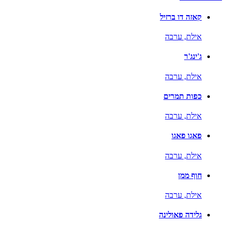
קאזה דו ברזיל
אילת,
ערבה
ג'ינג'ר
אילת,
ערבה
כפות תמרים
אילת,
ערבה
פאגו פאגו
אילת,
ערבה
חוף ממן
אילת,
ערבה
גלידה פאולינה