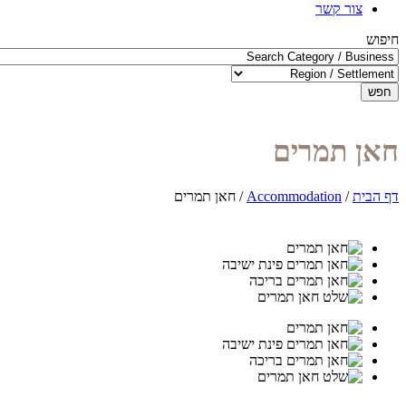
צור קשר
חיפוש
חפש
חאן תמרים
דף הבית
/
Accommodation
/
חאן תמרים