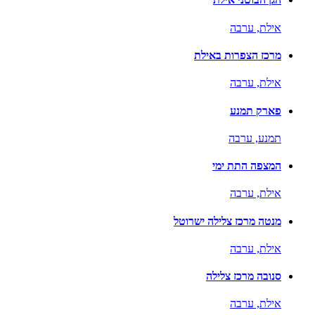
אילת,
ערבה
מרכז הצפרות באילת
אילת,
ערבה
פארק תמנע
תמנע,
ערבה
המצפה התת ימי
אילת,
ערבה
מנטה מרכז צלילה ישרוטל
אילת,
ערבה
סנובה מרכז צלילה
אילת,
ערבה