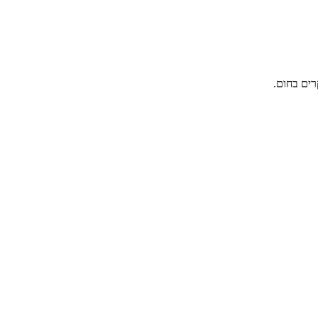
רים בחום.