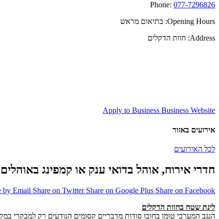
Phone:
077-7296826
Opening Hours:
בתיאום מראש
Address:
חוות הדקלים
Apply to Business
Business Website
אירועים באזור
לכל האירועים
חדרי אירוח, אוהל בדואי ענק או קמפינג באוהלים
e by Email
Share on Twitter
Share on Google Plus
Share on Facebook
לינת שטח בחוות הדקלים
הנגב המערבי טומן בחובו סודות מדבריים קסומים הנודעים רק למבקרי במקו