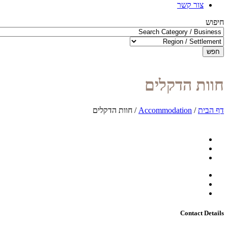
צור קשר
חיפוש
חפש
חוות הדקלים
דף הבית
/
Accommodation
/
חוות הדקלים
Contact Details