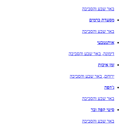
באר שבע והסביבה
מסעדת כרמים
באר שבע והסביבה
אותנטבעי
דימונה,
באר שבע והסביבה
זמן איכות
ירוחם,
באר שבע והסביבה
ג'וזפה
באר שבע והסביבה
סיטי קפה ובר
באר שבע והסביבה