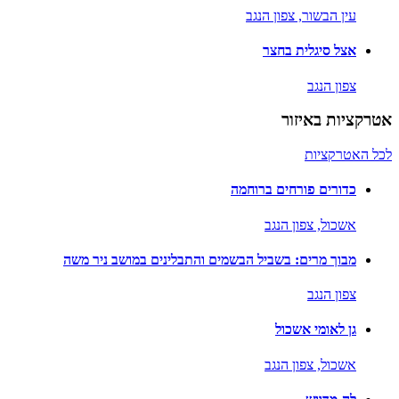
עין הבשור,
צפון הנגב
אצל סיגלית בחצר
צפון הנגב
אטרקציות באיזור
לכל האטרקציות
כדורים פורחים ברוחמה
אשכול,
צפון הנגב
מבוך מרים: בשביל הבשמים והתבלינים במושב ניר משה
צפון הנגב
גן לאומי אשכול
אשכול,
צפון הנגב