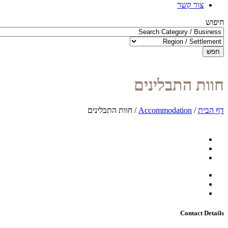
צור קשר
חיפוש
חפש
חוות התבלינים
דף הבית
/
Accommodation
/
חוות התבלינים
Contact Details