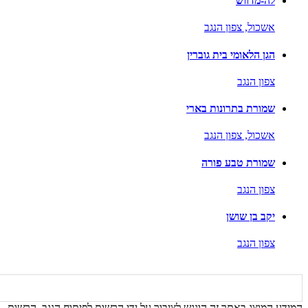
לה-מדווש
אשכול,
צפון הנגב
הגן הלאומי בית גוברין
צפון הנגב
שמורת בתרונות בארי
אשכול,
צפון הנגב
שמורת טבע פורה
צפון הנגב
יקב בן שושן
צפון הנגב
המידע המוצג באתר זה הונגש לציבור על ידי הרשות לפיתוח הנגב, הרשות