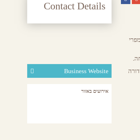
Contact Details
מפרי
ה.
דורה
Business Website
אירועים באזור