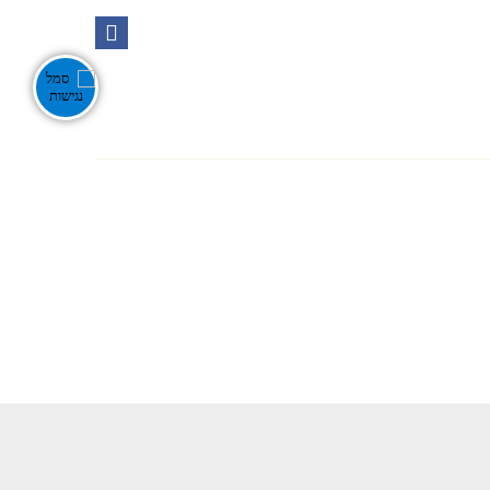
Ente
אירועים בנגב
צור קשר
חפש