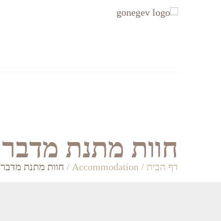
עקבו
עקבו
אחרינו
אחרינו
ב-
ב-
Facebook
Instagram
אזורים
Accommodation
חוות מתנת מדבר
דף הבית
/
Accommodation
/
חוות מתנת מדבר