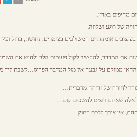
ם מהיפים בארץ.
ויה של רוגע ושלווה.
בעיצובים אומנותיים המשולבים בצימרים, נחושת, ברזל ועץ 
נשום את המדבר, להקשיב לקול פעימות הלב ולחוש את השמח
 החאן ממוקם על גבעה אל מול המדבר הפרוס…לשבת ליד מ
ורר לחוויה של זריחה מדברית…
ם לאלה שאינם רוצים להשכים קום…
ם, אין צורך ללכת רחוק.