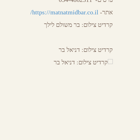
אתר-
https://matnatmidbar.co.il/
קרדיט צילום: בר משולם לילך
קרדיט צילום: דניאל בר