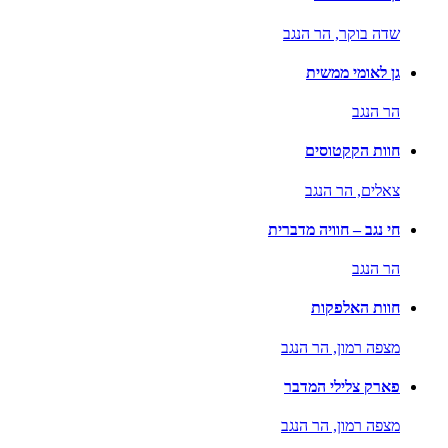
שדה בוקר,
הר הנגב
גן לאומי ממשית
הר הנגב
חוות הקקטוסים
צאלים,
הר הנגב
חי נגב – חוויה מדברית
הר הנגב
חוות האלפקות
מצפה רמון,
הר הנגב
פארק צלילי המדבר
מצפה רמון,
הר הנגב