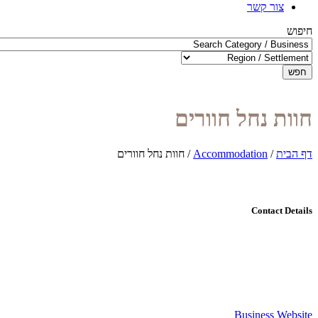
צור קשר
חיפוש
חפש
חוות נחל חוורים
דף הבית
/
Accommodation
/
חוות נחל חוורים
Contact Details
Business Website