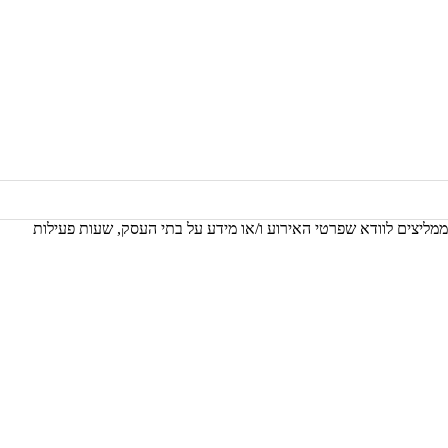
 ממליצים לוודא שפרטי האירוע ו/או מידע על בתי העסק, שעות פעילות