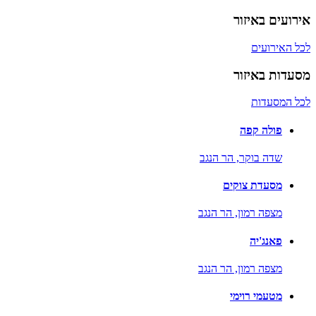
אירועים באיזור
לכל האירועים
מסעדות באיזור
לכל המסעדות
פולה קפה
שדה בוקר,
הר הנגב
מסעדת צוקים
מצפה רמון,
הר הנגב
פאנג'יה
מצפה רמון,
הר הנגב
מטעמי רוימי