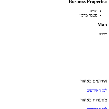
Business Properties
חנייה
מטבח מרכזי
Map
מצדה
אירועים באיזור
לכל האירועים
מסעדות באיזור