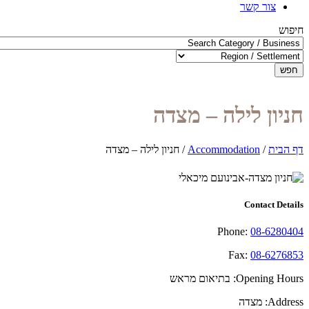
צור קשר
חיפוש
חפש
חניון לילה – מצדה
דף הבית
/
Accommodation
/
חניון לילה – מצדה
Contact Details
Phone:
08-6280404
Fax:
08-6276853
Opening Hours:
בתיאום מראש
Address:
מצדה