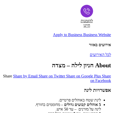
להזמנות
חייגו
Apply to Business
Business Website
אירועים באזור
לכל האירועים
About חניון לילה – מצדה
Share
Share by Email
Share on Twitter
Share on Google Plus
Share
on Facebook
אפשרויות לינה
לינת שטח באוהלים פרטיים.
5 אוהלים קבועים גדולים
– מחוממים בחורף.
לינה על מזרנים – עד 50 איש.