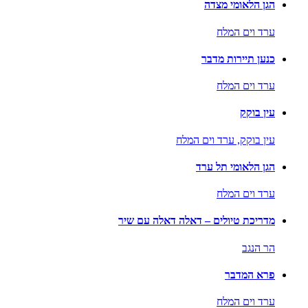
הגן הלאומי מצדה
ערד וים המלח
כנען תיירות מדבר
ערד וים המלח
עין בוקק
עין בוקק,
ערד וים המלח
הגן הלאומי תל ערד
ערד וים המלח
מדריכת טיולים – דאלה דאלה עם שיר
הר הנגב
פרא המדבר
ערד וים המלח