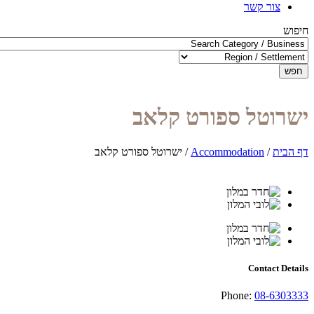
צור קשר
חיפוש
חפש
ישרוטל ספורט קלאב
דף הבית
/
Accommodation
/
ישרוטל ספורט קלאב
Contact Details
Phone:
08-6303333