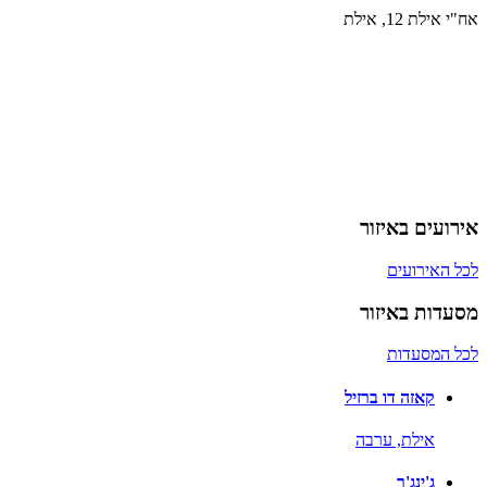
אח"י אילת 12, אילת
אירועים באיזור
לכל האירועים
מסעדות באיזור
לכל המסעדות
קאזה דו ברזיל
אילת,
ערבה
ג'ינג'ר