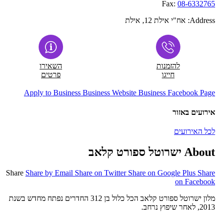
Fax:
08-6332765
Address:
אח"י אילת 12, אילת
להזמנות
השאירו
חייגו
פרטים
Apply to Business
Business Website
Business Facebook Page
אירועים באזור
לכל האירועים
About ישרוטל ספורט קלאב
Share
Share by Email
Share on Twitter
Share on Google Plus
Share
on Facebook
מלון ישרוטל ספורט קלאב הכל כלול בן 312 החדרים נפתח מחדש בשנת
2013, לאחר שיפוץ נרחב.