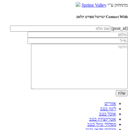
מתוחזק ע"י
Spring Valley
Contact With ישרוטל ספורט קלאב
[post_id]
אזורים
לינה בנגב
אוכל בנגב
אטרקציות בנגב
מסלולי טיול בנגב
תרבות ופנאי בנגב