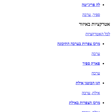
לה פריג'יטה
ספיר,
ערבה
אטרקציות באיזור
לכל האטרקציות
מרכז צפרות בערבה התיכונה
ערבה
פארק ספיר
ערבה
הגן הבוטני אילת
אילת,
ערבה
מרכז הצפרות באילת