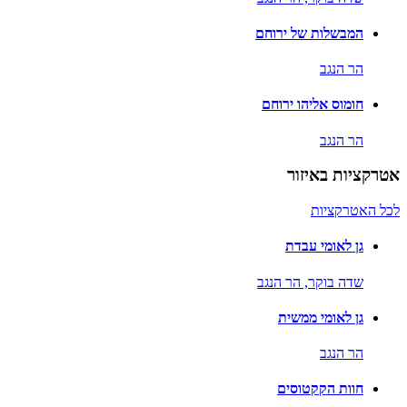
המבשלות של ירוחם
הר הנגב
חומוס אליהו ירוחם
הר הנגב
אטרקציות באיזור
לכל האטרקציות
גן לאומי עבדת
שדה בוקר,
הר הנגב
גן לאומי ממשית
הר הנגב
חוות הקקטוסים