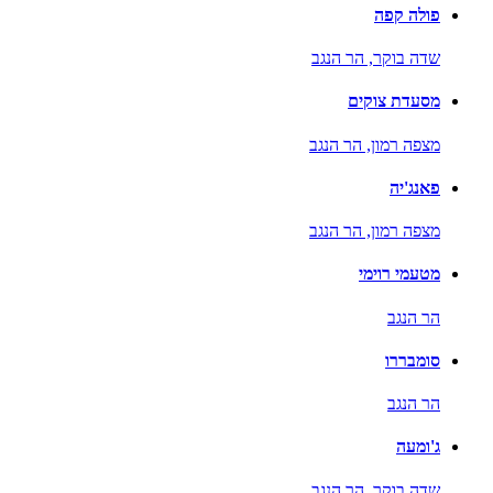
פולה קפה
שדה בוקר,
הר הנגב
מסעדת צוקים
מצפה רמון,
הר הנגב
פאנג'יה
מצפה רמון,
הר הנגב
מטעמי רוימי
הר הנגב
סומבררו
הר הנגב
ג'ומעה
שדה בוקר,
הר הנגב