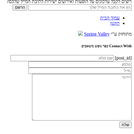
רוצים לקבל עדכונים על הופעות ואירועים ישירות לתיבת המייל שלכם?
עמוד הבית
תקנון
מתוחזק ע"י
Spring Valley
Contact With כפר נופש משאבים
[post_id]