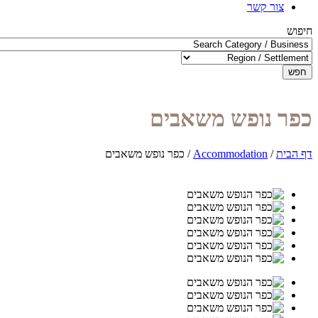
צור קשר
חיפוש
חפש
כפר נופש משאבים
דף הבית
/
Accommodation
/
כפר נופש משאבים