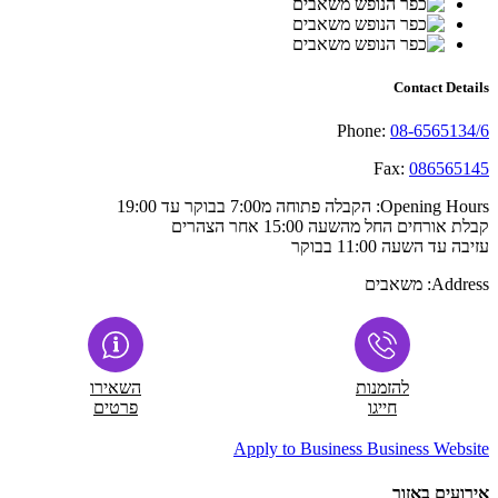
Contact Details
Phone:
08-6565134/6
Fax:
086565145
Opening Hours:
הקבלה פתוחה מ7:00 בבוקר עד 19:00
קבלת אורחים החל מהשעה 15:00 אחר הצהרים
עזיבה עד השעה 11:00 בבוקר
Address:
משאבים
להזמנות
השאירו
חייגו
פרטים
Apply to Business
Business Website
אירועים באזור