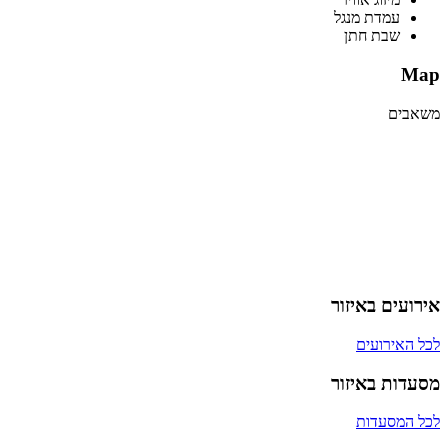
עמדת מנגל
שבת חתן
Map
משאבים
אירועים באיזור
לכל האירועים
מסעדות באיזור
לכל המסעדות