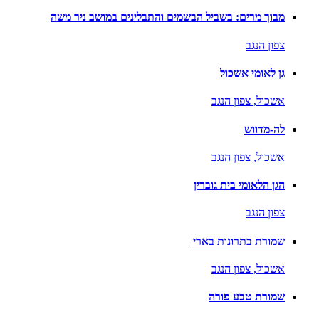
מבוך מרים: בשביל הבשמים והתבלינים במושב ניר משה
צפון הנגב
גן לאומי אשכול
אשכול,
צפון הנגב
לה-מדווש
אשכול,
צפון הנגב
הגן הלאומי בית גוברין
צפון הנגב
שמורת בתרונות בארי
אשכול,
צפון הנגב
שמורת טבע פורה