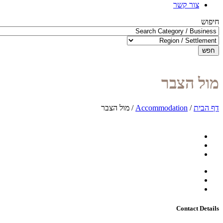
צור קשר
חיפוש
חפש
מול הצבר
דף הבית
/
Accommodation
/
מול הצבר
Contact Details