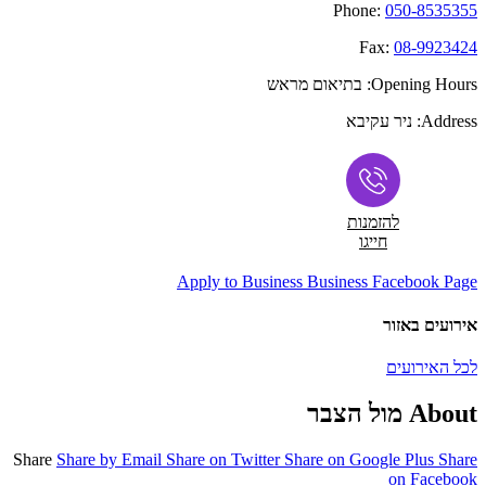
Phone:
050-8535355
Fax:
08-9923424
Opening Hours:
בתיאום מראש
Address:
ניר עקיבא
להזמנות
חייגו
Apply to Business
Business Facebook Page
אירועים באזור
לכל האירועים
About מול הצבר
Share
Share by Email
Share on Twitter
Share on Google Plus
Share
on Facebook