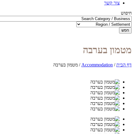
צור קשר
חיפוש
חפש
מטמון בערבה
דף הבית
/
Accommodation
/
מטמון בערבה