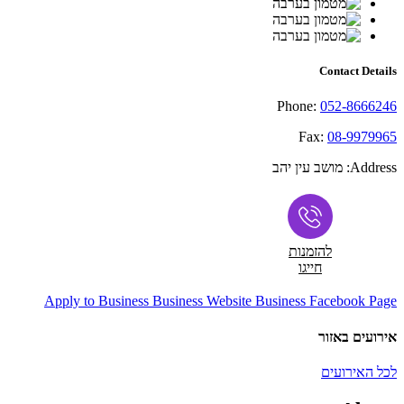
Contact Details
Phone:
052-8666246
Fax:
08-9979965
Address:
מושב עין יהב
להזמנות
חייגו
Apply to Business
Business Website
Business Facebook Page
אירועים באזור
לכל האירועים