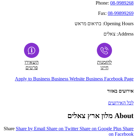
Phone:
08-9989268
Fax:
08-99899269
Opening Hours:
בתיאום מראש
Address:
צאלים
להזמנות
השאירו
חייגו
פרטים
Apply to Business
Business Website
Business Facebook Page
אירועים באזור
לכל האירועים
About מלון ארץ צאלים
Share
Share by Email
Share on Twitter
Share on Google Plus
Share
on Facebook