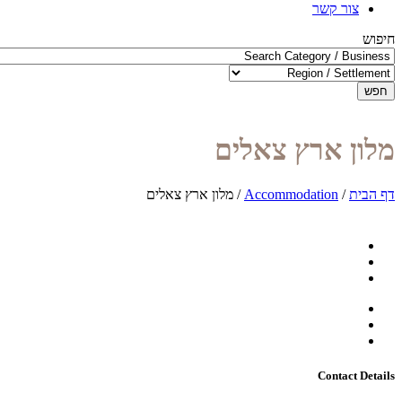
צור קשר
חיפוש
חפש
מלון ארץ צאלים
דף הבית
/
Accommodation
/
מלון ארץ צאלים
Contact Details