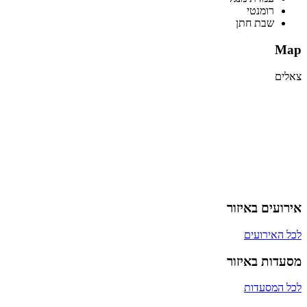
רומנטי
שבת חתן
Map
צאלים
אירועים באיזור
לכל האירועים
מסעדות באיזור
לכל המסעדות