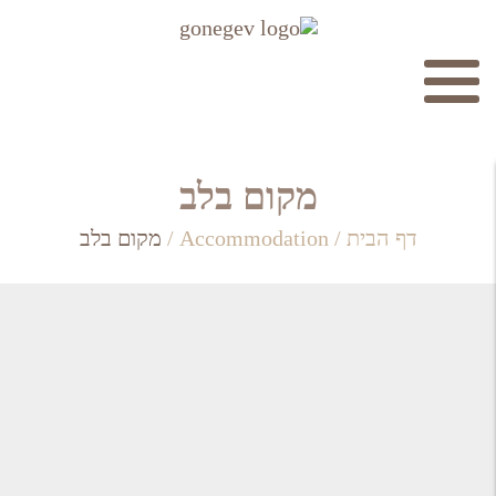
חיפוש
מקום בלב
דף הבית
/
Accommodation
/
מקום בלב
חפש