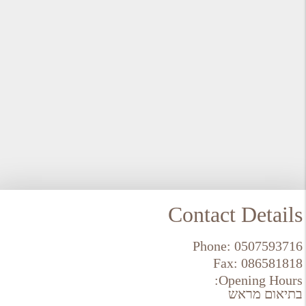
Contact Details
Phone:
0507593716
Fax:
086581818
Opening Hours:
בתיאום מראש