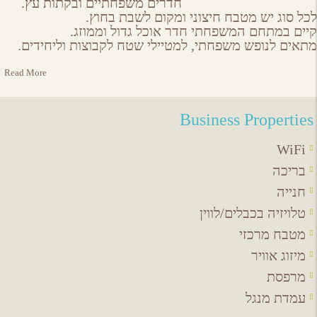
חדרים משפחתיים ובקתות עץ.
לכל סוג יש מטבח חיצוני ומקום לשבת בחוץ.
קיים במתחם המשפחתי חדר אוכל גדול וממוזג.
מתאים לנופש משפחתי, למטיילי שטח לקבוצות וליחידים.
Read More
Business Properties
WiFi
בריכה
חנייה
טלויזיה בכבלים/לווין
מטבח מרכזי
מיזוג אוויר
מרפסת
עמדת מנגל