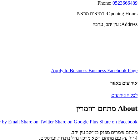
Phone:
0523666489
Opening Hours:
בתיאום מראש
Address:
עין יהב, ערבה
Apply to Business
Business Facebook Page
אירועים באזור
לכל האירועים
About מתחם רוזמרין
e by Email
Share on Twitter
Share on Google Plus
Share on Facebook
מתחם צימרים מפנק במושב עין יהב.
4 יח' עץ עם מתחם דשא מרכזי גדול נדנדות וערסלים.