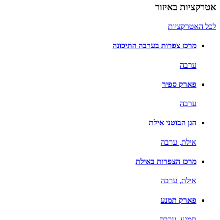
אטרקציות באיזור
לכל האטרקציות
מרכז צפרות בערבה התיכונה
ערבה
פארק ספיר
ערבה
הגן הבוטני אילת
אילת,
ערבה
מרכז הצפרות באילת
אילת,
ערבה
פארק תמנע
תמנע,
ערבה