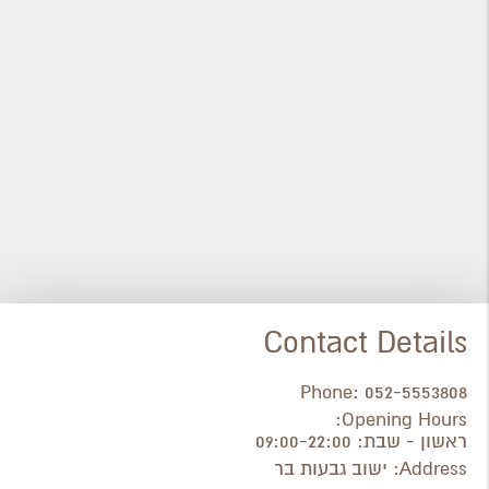
Contact Details
Phone:
052-5553808
Opening Hours:
ראשון - שבת: 09:00-22:00
Address:
ישוב גבעות בר