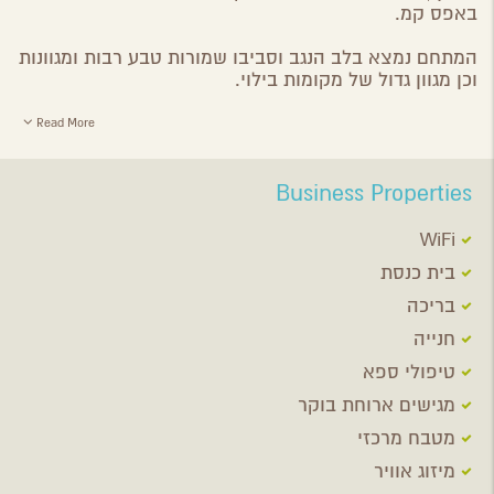
באפס קמ.
המתחם נמצא בלב הנגב וסביבו שמורות טבע רבות ומגוונות
וכן מגוון גדול של מקומות בילוי.
Read More
Business Properties
WiFi
בית כנסת
בריכה
חנייה
טיפולי ספא
מגישים ארוחת בוקר
מטבח מרכזי
מיזוג אוויר