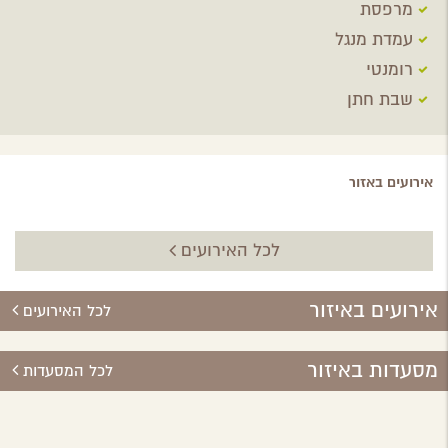
מרפסת
עמדת מנגל
רומנטי
שבת חתן
אירועים באזור
לכל האירועים
אירועים באיזור
לכל האירועים
מסעדות באיזור
לכל המסעדות