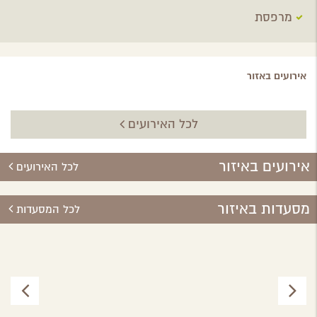
מרפסת
אירועים באזור
לכל האירועים
אירועים באיזור
לכל האירועים
מסעדות באיזור
לכל המסעדות