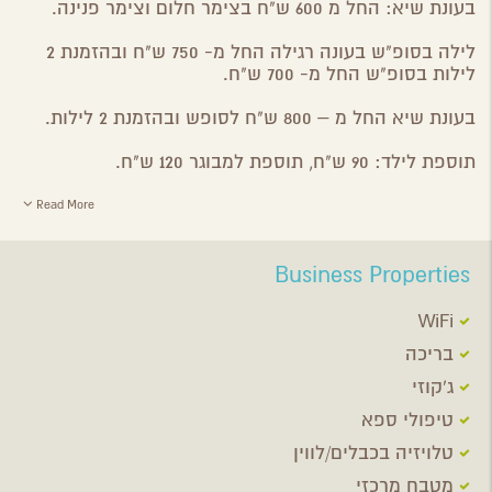
בעונת שיא: החל מ 600 ש"ח בצימר חלום וצימר פנינה.
לילה בסופ"ש בעונה רגילה החל מ- 750 ש"ח ובהזמנת 2
לילות בסופ"ש החל מ- 700 ש"ח.
בעונת שיא החל מ – 800 ש"ח לסופש ובהזמנת 2 לילות.
תוספת לילד: 90 ש"ח, תוספת למבוגר 120 ש"ח.
Read More
Business Properties
WiFi
בריכה
ג'קוזי
טיפולי ספא
טלויזיה בכבלים/לווין
מטבח מרכזי