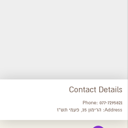
Contact Details
Phone:
077-7295821
Address:
הרימון 35, פעמי תש"ז