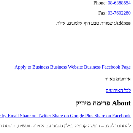
Phone:
08-6388554
Fax:
03-7602280
Address:
שמורת טבע חוף אלמוגים, אילת
Apply to Business
Business Website
Business Facebook Page
אירועים באזור
לכל האירועים
About פרימה מיוזיק
e by Email
Share on Twitter
Share on Google Plus
Share on Facebook
להתחבר לקצב – חופשה קסומה במלון ססגוני עם אווירה חופשית, תוססת וב