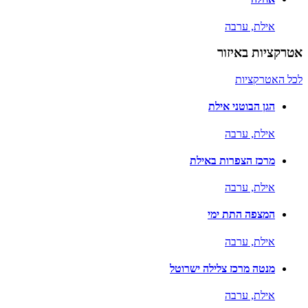
אילת,
ערבה
אטרקציות באיזור
לכל האטרקציות
הגן הבוטני אילת
אילת,
ערבה
מרכז הצפרות באילת
אילת,
ערבה
המצפה התת ימי
אילת,
ערבה
מנטה מרכז צלילה ישרוטל
אילת,
ערבה