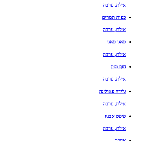
אילת,
ערבה
כפות תמרים
אילת,
ערבה
פאגו פאגו
אילת,
ערבה
חוף ממן
אילת,
ערבה
גלידה פאולינה
אילת,
ערבה
פיפט אבניו
אילת,
ערבה
אחלה