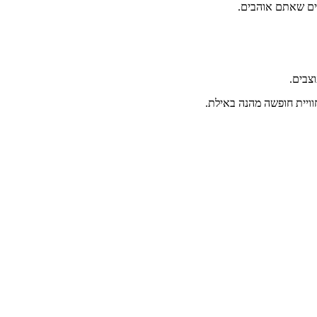
לים שאתם אוהבים.
וצבים.
ויית חופשה מהנה באילת.