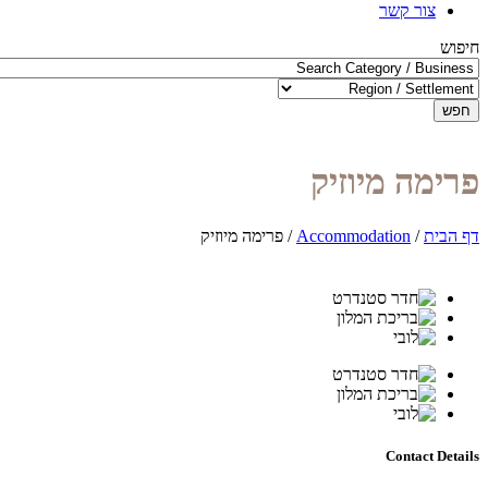
צור קשר
חיפוש
חפש
פרימה מיוזיק
דף הבית
/
Accommodation
/
פרימה מיוזיק
Contact Details