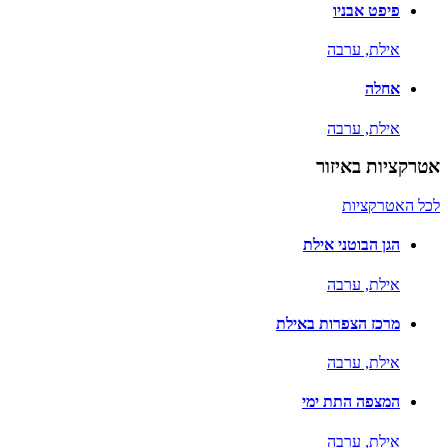
פיפט אבניו
אילת,
ערבה
אחלה
אילת,
ערבה
אטרקציות באיזור
לכל האטרקציות
הגן הבוטני אילת
אילת,
ערבה
מרכז הצפרות באילת
אילת,
ערבה
המצפה התת ימי
אילת,
ערבה