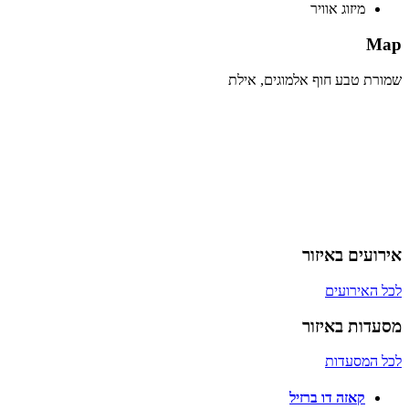
מיזוג אוויר
Map
שמורת טבע חוף אלמוגים, אילת
אירועים באיזור
לכל האירועים
מסעדות באיזור
לכל המסעדות
קאזה דו ברזיל