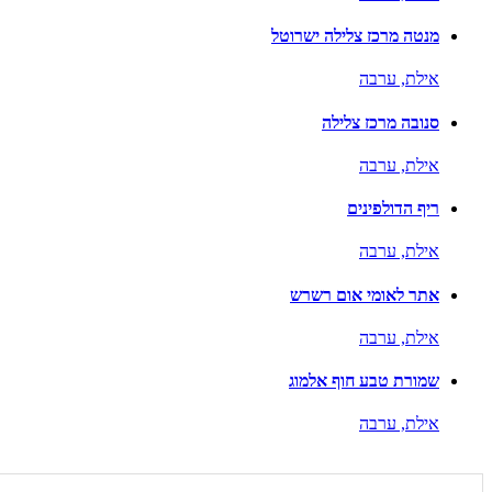
מנטה מרכז צלילה ישרוטל
אילת,
ערבה
סנובה מרכז צלילה
אילת,
ערבה
ריף הדולפינים
אילת,
ערבה
אתר לאומי אום רשרש
אילת,
ערבה
שמורת טבע חוף אלמוג
אילת,
ערבה