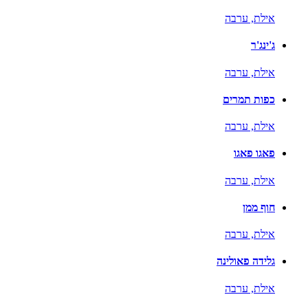
אילת,
ערבה
ג'ינג'ר
אילת,
ערבה
כפות תמרים
אילת,
ערבה
פאגו פאגו
אילת,
ערבה
חוף ממן
אילת,
ערבה
גלידה פאולינה
אילת,
ערבה