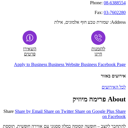
Phone:
08-6388554
Fax:
03-7602280
Address:
שמורת טבע חוף אלמוגים, אילת
להזמנות
השאירו
חייגו
פרטים
Apply to Business
Business Website
Business Facebook Page
אירועים באזור
לכל האירועים
About פרימה מיוזיק
Share
Share by Email
Share on Twitter
Share on Google Plus
Share
on Facebook
להתחבר לקצב – חופשה קסומה במלון ססגוני עם אווירה חופשית, תוססת