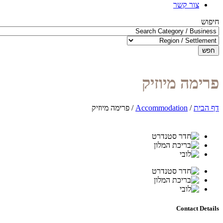
צור קשר
חיפוש
חפש
פרימה מיוזיק
דף הבית
/
Accommodation
/
פרימה מיוזיק
Contact Details