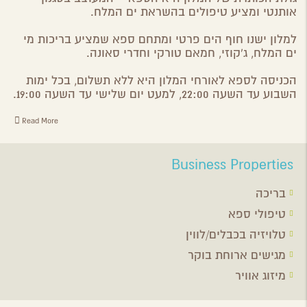
אותנטי ומציע טיפולים בהשראת ים המלח.
למלון ישנו חוף הים פרטי ומתחם ספא שמציע בריכות מי
ים המלח, ג'קוזי, חמאם טורקי וחדרי סאונה.
הכניסה לספא לאורחי המלון היא ללא תשלום, בכל ימות
השבוע עד השעה 22:00, למעט יום שלישי עד השעה 19:00.
Read More
Business Properties
בריכה
טיפולי ספא
טלויזיה בכבלים/לווין
מגישים ארוחת בוקר
מיזוג אוויר