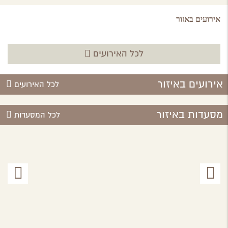
אירועים באזור
לכל האירועים
אירועים באיזור
לכל האירועים
מסעדות באיזור
לכל המסעדות