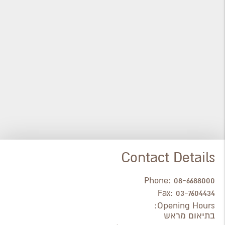
Contact Details
Phone:
08-6688000
Fax:
03-7604434
Opening Hours:
בתיאום מראש