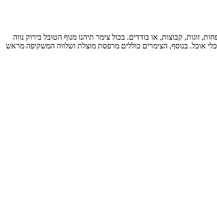
זוגות, קבוצות, או בודדים. בכול צימר תיהנו מנוף הטובל בירוק נווה
ר וכלי אוכל. בנוסף, הצימרים כוללים מרפסת מוצלת ושלווה המשקיפה מראש