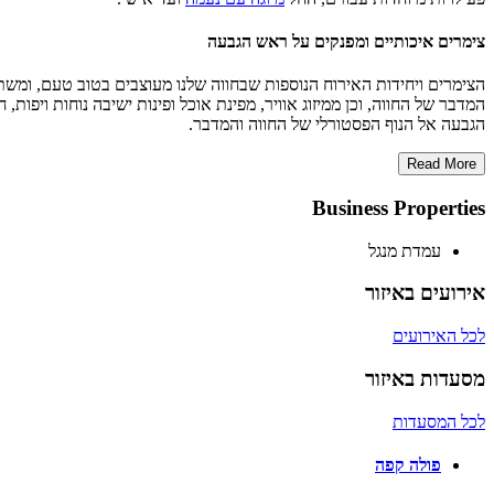
צימרים איכותיים ומפנקים על ראש הגבעה
הצימרים ויחידות האירוח הנוספות שבחווה שלנו מעוצבים בטוב טעם, ומשתלב
המדבר של החווה, וכן ממיזוג אוויר, מפינת אוכל ופינות ישיבה נוחות ויפו
הגבעה אל הנוף הפסטורלי של החווה והמדבר.
Read More
Business Properties
עמדת מנגל
אירועים באיזור
לכל האירועים
מסעדות באיזור
לכל המסעדות
פולה קפה