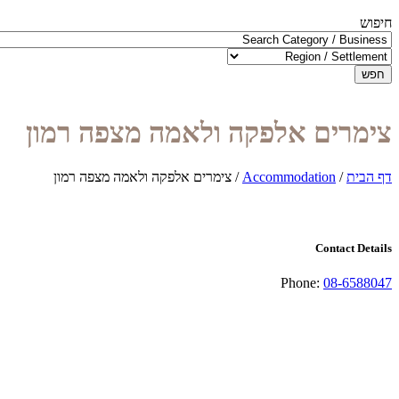
חיפוש
חפש
צימרים אלפקה ולאמה מצפה רמון
דף הבית
/
Accommodation
/
צימרים אלפקה ולאמה מצפה רמון
Contact Details
Phone:
08-6588047