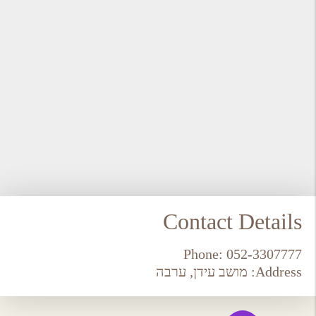
Contact Details
Phone:
052-3307777
Address:
מושב עידן, ערבה