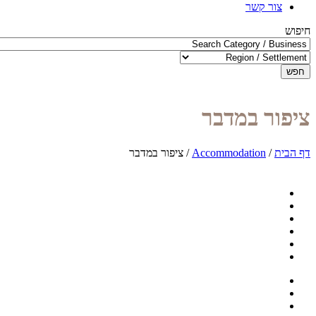
צור קשר
חיפוש
חפש
ציפור במדבר
דף הבית
/
Accommodation
/
ציפור במדבר