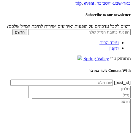
באר-שבע-והסביבה
,
event
,
trip
Subscribe to our newsletter
רוצים לקבל עדכונים על הופעות ואירועים ישירות לתיבת המייל שלכם?
עמוד הבית
תקנון
מתוחזק ע"י
Spring Valley
Contact With ציפור במדבר
[post_id]