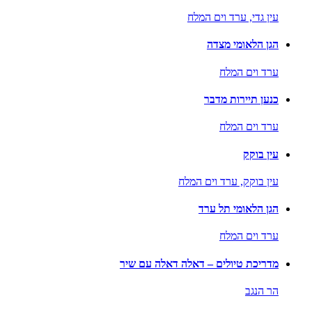
עין גדי,
ערד וים המלח
הגן הלאומי מצדה
ערד וים המלח
כנען תיירות מדבר
ערד וים המלח
עין בוקק
עין בוקק,
ערד וים המלח
הגן הלאומי תל ערד
ערד וים המלח
מדריכת טיולים – דאלה דאלה עם שיר
הר הנגב