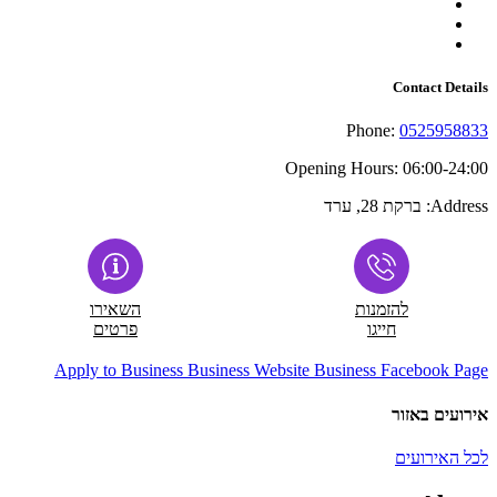
Contact Details
Phone:
0525958833
Opening Hours:
06:00-24:00
Address:
ברקת 28, ערד
להזמנות
השאירו
חייגו
פרטים
Apply to Business
Business Website
Business Facebook Page
אירועים באזור
לכל האירועים