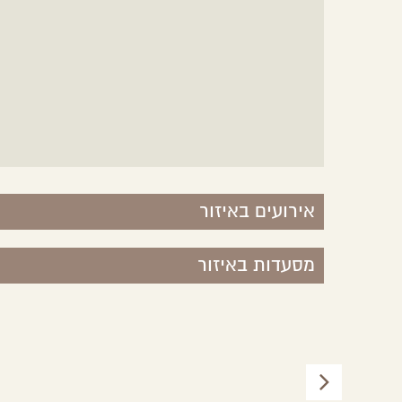
אירועים באיזור
מסעדות באיזור