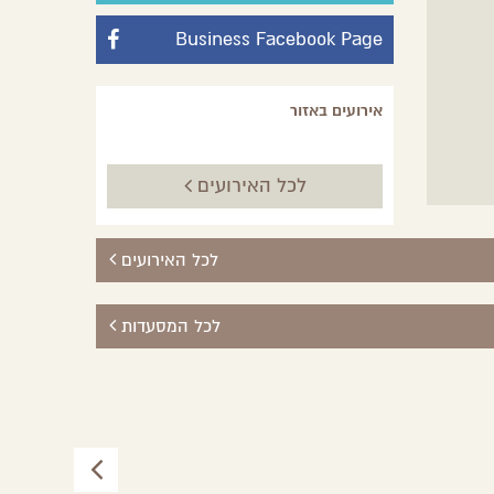
Business Facebook Page
אירועים באזור
לכל האירועים
לכל האירועים
לכל המסעדות