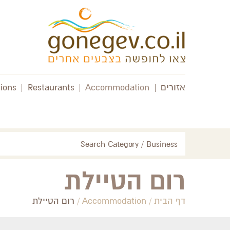
אזורים
|
Accommodation
|
Restaurants
|
tions
Search Category / Business
רום הטיילת
דף הבית
/
Accommodation
/
רום הטיילת