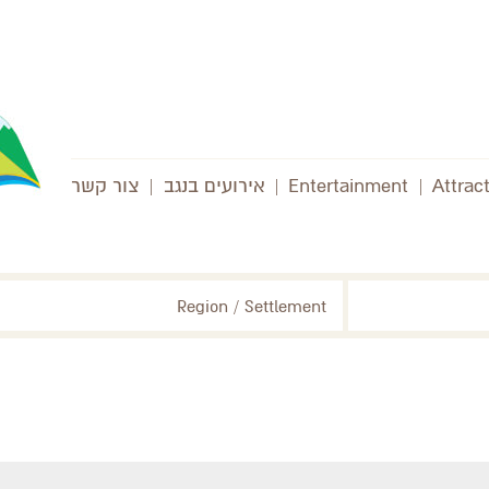
Attrac
|
Entertainment
|
אירועים בנגב
|
צור קשר
Region / Settlement