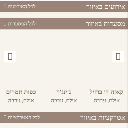
אירועים באיזור
לכל האירועים
מסעדות באיזור
לכל המסעדות
קאזה דו ברזיל
ג'ינג'ר
כפות תמרים
אילת,
ערבה
אילת,
ערבה
אילת,
ערבה
אטרקציות באיזור
לכל האטרקציות